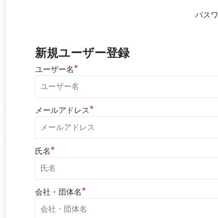
パス
新規ユーザー登録
*
ユーザー名
*
メールアドレス
*
氏名
*
会社・団体名