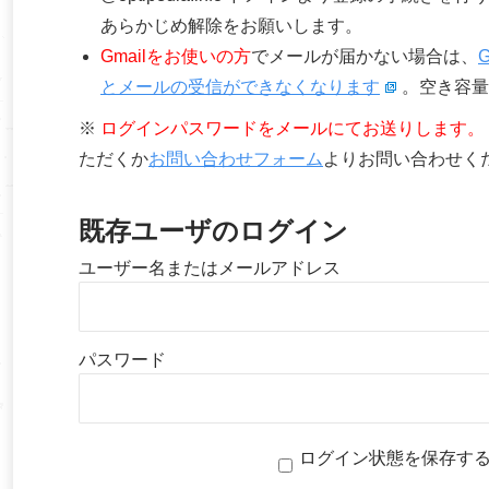
あらかじめ解除をお願いします。
Gmailをお使いの方
でメールが届かない場合は、
とメールの受信ができなくなります
。空き容量
※
ログインパスワードをメールにてお送りします。
ただくか
お問い合わせフォーム
よりお問い合わせく
既存ユーザのログイン
ユーザー名またはメールアドレス
パスワード
ログイン状態を保存す