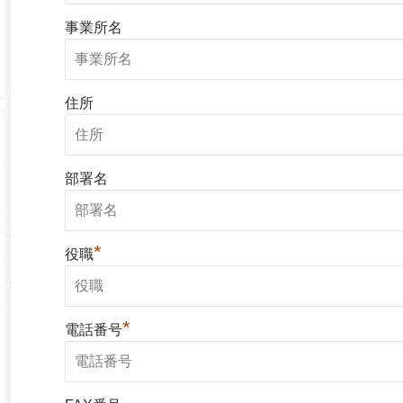
事業所名
住所
部署名
*
役職
*
電話番号