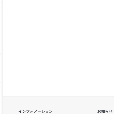
インフォメーション
お知らせ