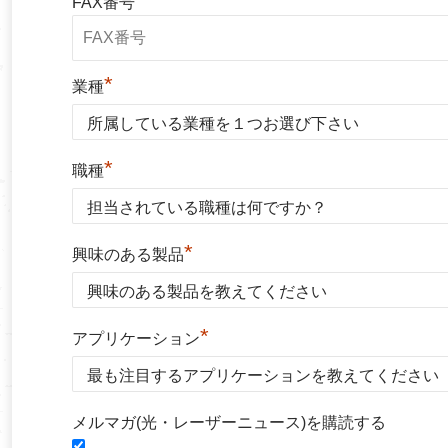
FAX番号
*
業種
*
職種
*
興味のある製品
*
アプリケーション
メルマガ(光・レーザーニュース)を購読する