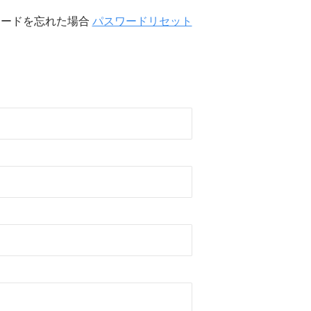
ワードを忘れた場合
パスワードリセット