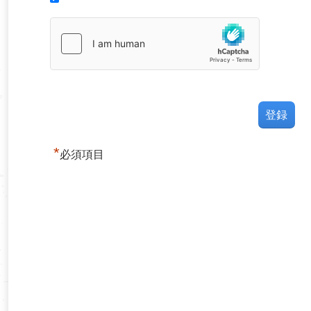
*
必須項目