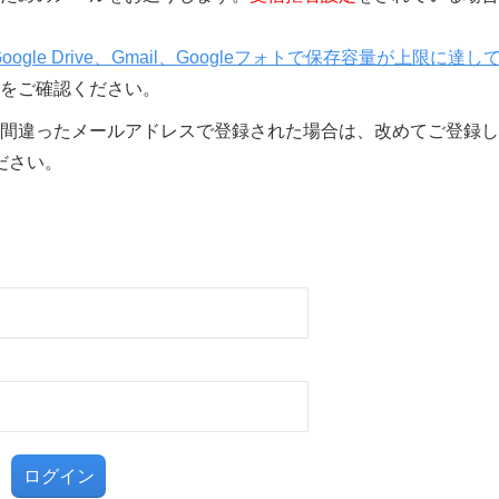
Google Drive、Gmail、Googleフォトで保存容量が上限に達し
をご確認ください。
間違ったメールアドレスで登録された場合は、改めてご登録し
ださい。
る