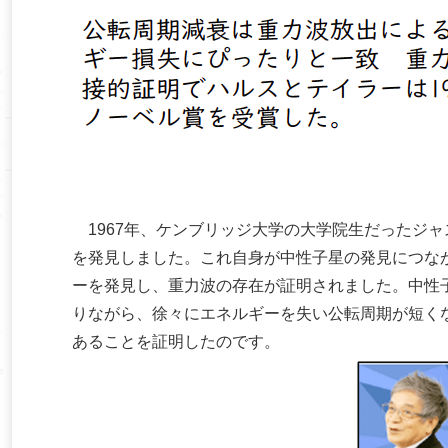
1967年、ケンブリッジ大学の大学院生だったジャスリ
を発見しました。これ自身が中性子星の発見につなが
ーを発見し、重力波の存在が証明されました。中性
りながら、徐々にエネルギーを失い公転周期が短く
あることを証明したのです。