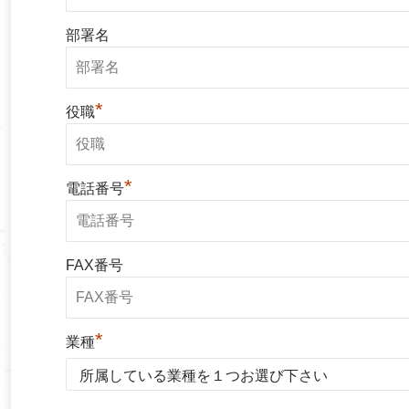
部署名
*
役職
*
電話番号
FAX番号
*
業種