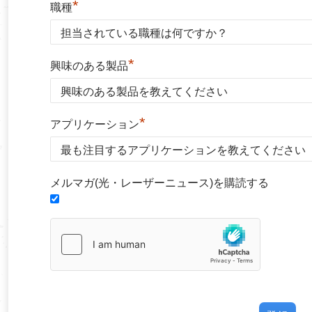
*
職種
*
興味のある製品
*
アプリケーション
メルマガ(光・レーザーニュース)を購読する