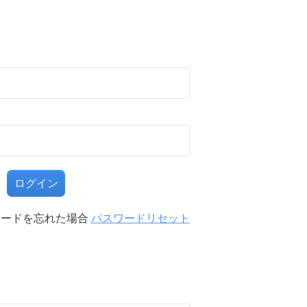
る
ワードを忘れた場合
パスワードリセット