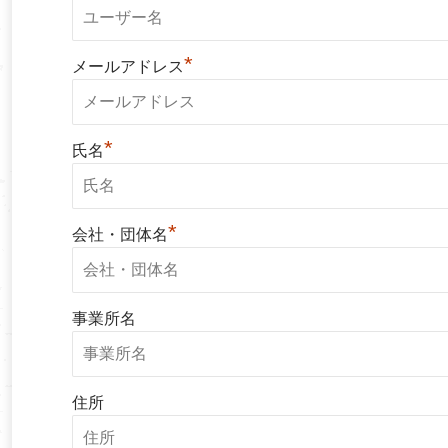
*
メールアドレス
*
氏名
*
会社・団体名
事業所名
住所