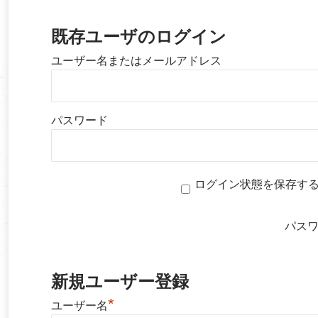
既存ユーザのログイン
ユーザー名またはメールアドレス
パスワード
ログイン状態を保存す
パス
新規ユーザー登録
*
ユーザー名