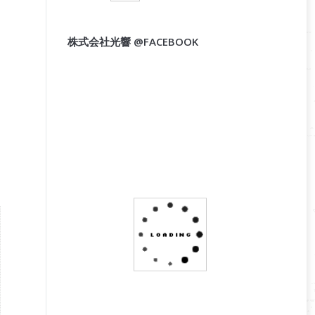
株式会社光響 @FACEBOOK