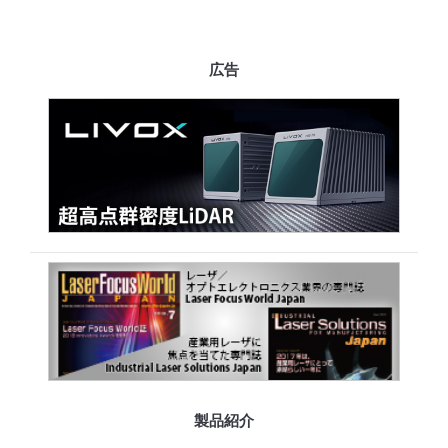
広告
製品紹介