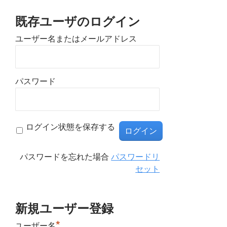
既存ユーザのログイン
ユーザー名またはメールアドレス
パスワード
ログイン状態を保存する
パスワードを忘れた場合
パスワードリ
セット
新規ユーザー登録
*
ユーザー名