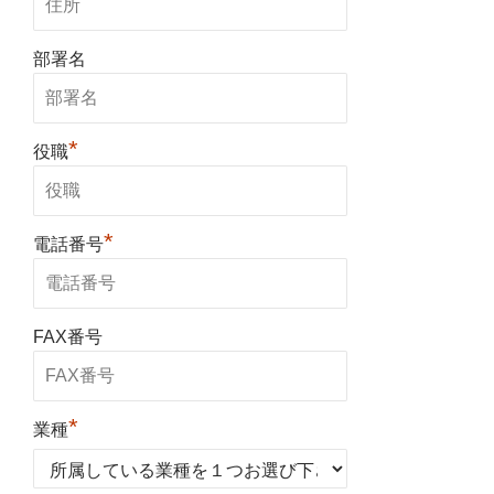
部署名
*
役職
*
電話番号
FAX番号
*
業種