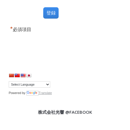
*
必須項目
Powered by
Translate
株式会社光響 @FACEBOOK