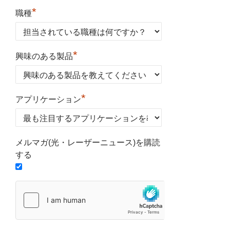
*
職種
*
興味のある製品
*
アプリケーション
メルマガ(光・レーザーニュース)を購読
する