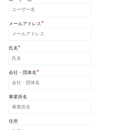
*
メールアドレス
*
氏名
*
会社・団体名
事業所名
住所