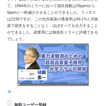
て、1994年のミラーに比べて損失係数は58ppmから
6ppmと一桁減少させることができました。フィネス
は2236ですが、この光共振器の透過率は99.1%と共振
器で損失をすることなく、ほぼすべてを出力すること
ができました。産業用には無損失ミラーと評価できる
でしょう。
無料ユーザー登録