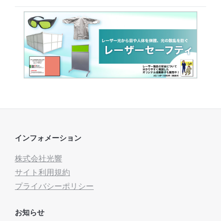
インフォメーション
株式会社光響
サイト利用規約
プライバシーポリシー
お知らせ