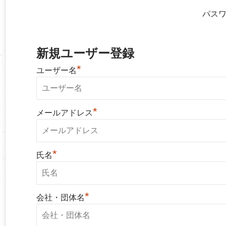
パス
新規ユーザー登録
*
ユーザー名
*
メールアドレス
*
氏名
*
会社・団体名