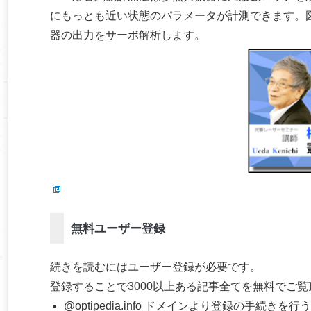
にもっとも近い状態のパラメータが計測できます。
器の出力をサーボ解析します。
無料ユーザー登録
続きを読むにはユーザー登録が必要です。
登録することで3000以上ある記事全てを無料でご
@optipedia.info ドメインより登録の手続