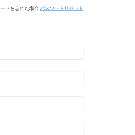
ワードを忘れた場合
パスワードリセット