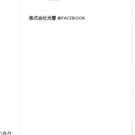
株式会社光響 @FACEBOOK
の条件