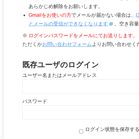
あらかじめ解除をお願いします。
Gmailをお使いの方
でメールが届かない場合は、
とメールの受信ができなくなります
。空き容量
※
ログインパスワードをメールにてお送りします。
ただくか
お問い合わせフォーム
よりお問い合わせく
既存ユーザのログイン
ユーザー名またはメールアドレス
パスワード
ログイン状態を保存す