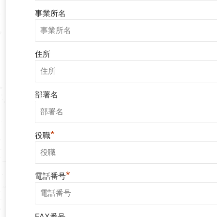
事業所名
住所
部署名
*
役職
*
電話番号
FAX番号