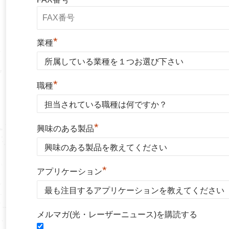
*
業種
*
職種
*
興味のある製品
*
アプリケーション
メルマガ(光・レーザーニュース)を購読する