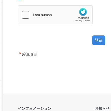
*
必須項目
インフォメーション
お知らせ