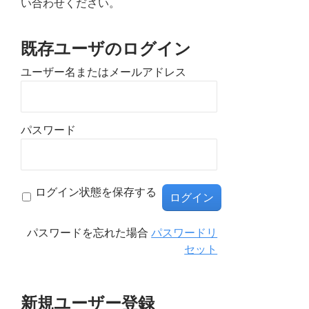
い合わせください。
既存ユーザのログイン
ユーザー名またはメールアドレス
パスワード
ログイン状態を保存する
パスワードを忘れた場合
パスワードリ
セット
新規ユーザー登録