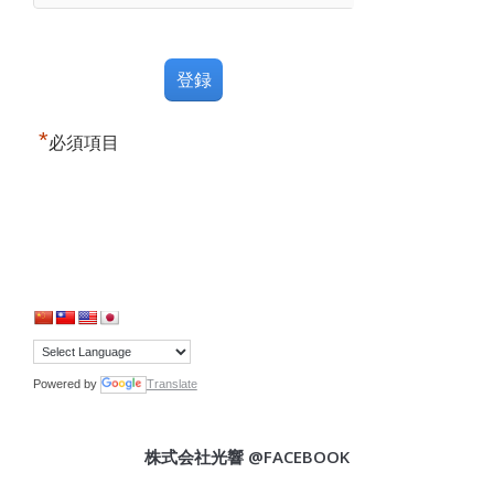
*
必須項目
Powered by
Translate
株式会社光響 @FACEBOOK