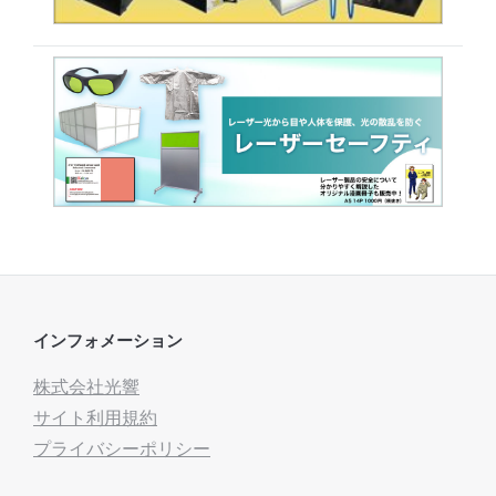
インフォメーション
株式会社光響
サイト利用規約
プライバシーポリシー