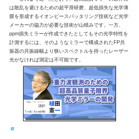
は散乱を避けるための超平滑研磨、超低損失な光学薄
膜を形成するイオンビースパッタリング技術など光学
メーカーの協力が必要な技術が山積みです。一方、
ppm損失ミラーが作成できたとしてもその光学特性を
計測するには、そのようなミラーで構成されたFP共
振器の共振線幅より狭いスペクトルを持ったレーザー
光がなければ測定は不可能です。