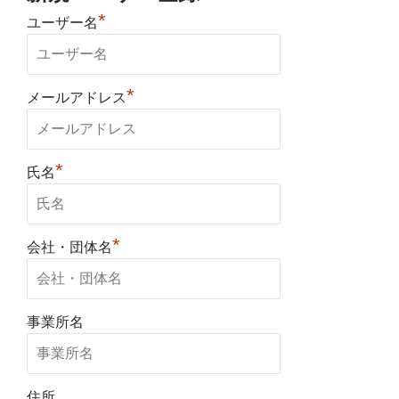
*
ユーザー名
*
メールアドレス
*
氏名
*
会社・団体名
事業所名
住所