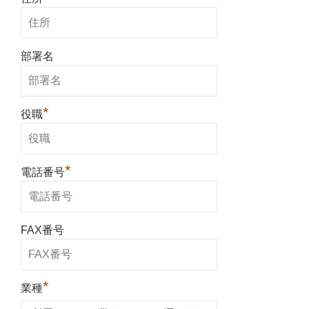
部署名
*
役職
*
電話番号
FAX番号
*
業種