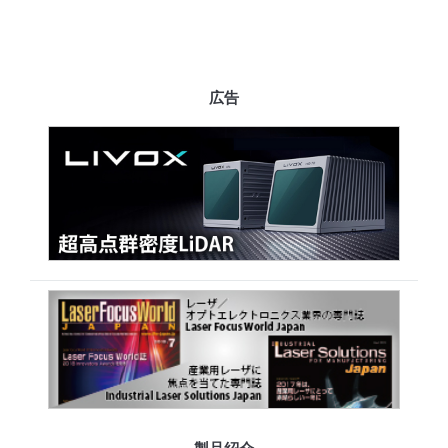
広告
製品紹介