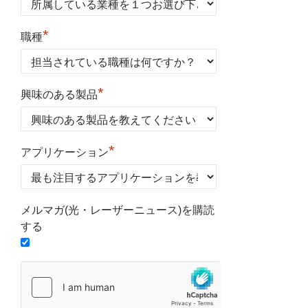
*
職種
*
興味のある製品
*
アプリケーション
メルマガ(光・レーザーニュース)を購読
する