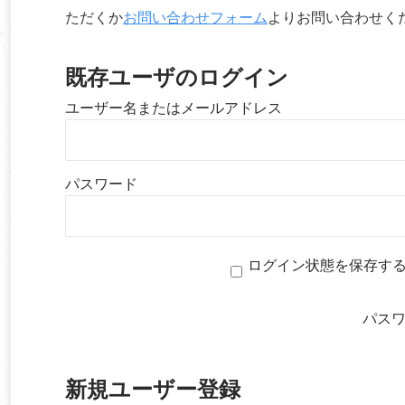
ただくか
お問い合わせフォーム
よりお問い合わせく
既存ユーザのログイン
ユーザー名またはメールアドレス
パスワード
ログイン状態を保存す
パス
新規ユーザー登録