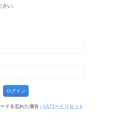
ださい。
る
ワードを忘れた場合
パスワードリセット