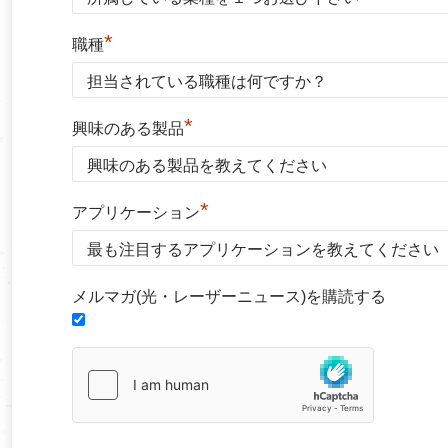
*
職種
*
興味のある製品
*
アプリケーション
メルマガ(光・レーザーニュース)を購読する