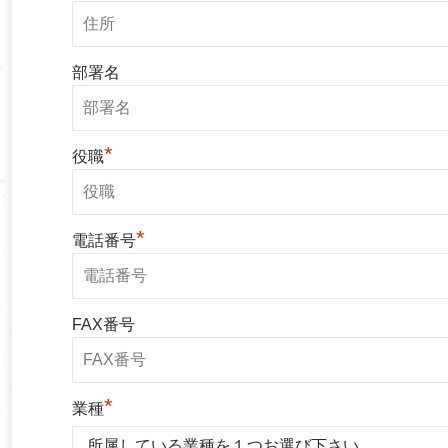
部署名
*
役職
*
電話番号
FAX番号
*
業種