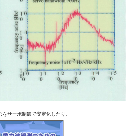
のをサーボ制御で安定化したり、