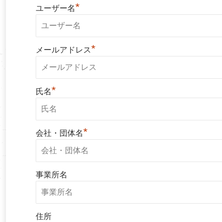
*
ユーザー名
*
メールアドレス
*
氏名
*
会社・団体名
事業所名
住所