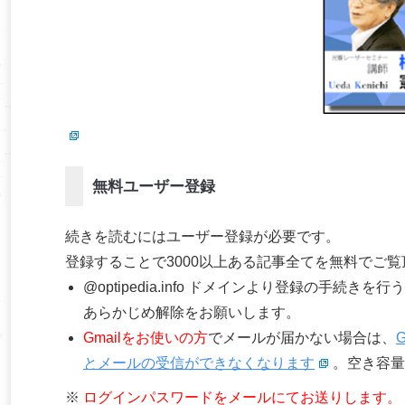
無料ユーザー登録
続きを読むにはユーザー登録が必要です。
登録することで3000以上ある記事全てを無料でご
@optipedia.info ドメインより登録の手続
あらかじめ解除をお願いします。
Gmailをお使いの方
でメールが届かない場合は、
とメールの受信ができなくなります
。空き容量
※
ログインパスワードをメールにてお送りします。