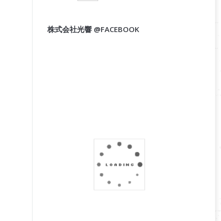
株式会社光響 @FACEBOOK