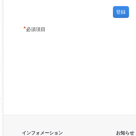
*
必須項目
インフォメーション
お知らせ