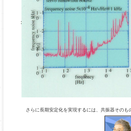
さらに長期安定化を実現するには、共振器そのも