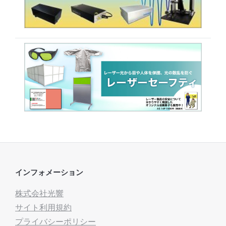
インフォメーション
株式会社光響
サイト利用規約
プライバシーポリシー