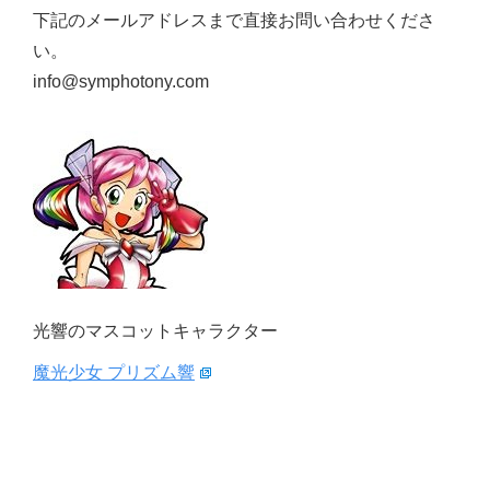
下記のメールアドレスまで直接お問い合わせくださ
い。
info@symphotony.com
光響のマスコットキャラクター
魔光少女 プリズム響