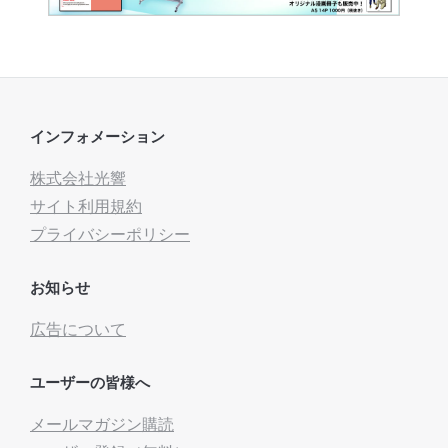
インフォメーション
株式会社光響
サイト利用規約
プライバシーポリシー
お知らせ
広告について
ユーザーの皆様へ
メールマガジン購読