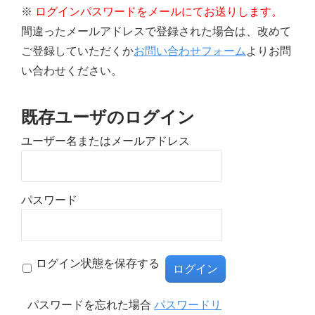
※
ログインパスワードをメールにてお送りします。
間違ったメールアドレスで登録された場合は、改めて
ご登録していただくか
お問い合わせフォーム
よりお問
い合わせください。
既存ユーザのログイン
ユーザー名またはメールアドレス
パスワード
ログイン状態を保存する
パスワードを忘れた場合
パスワードリ