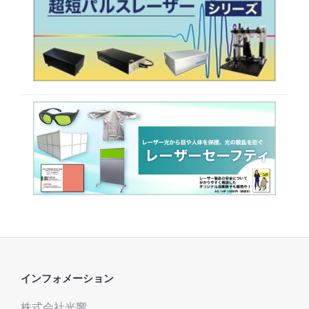
インフォメーション
株式会社光響