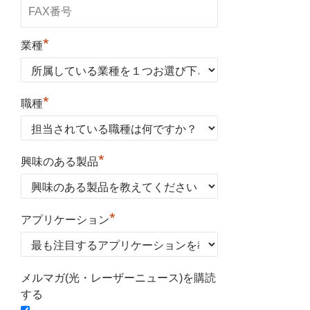
*
業種
*
職種
*
興味のある製品
*
アプリケーション
メルマガ(光・レーザーニュース)を購読
する