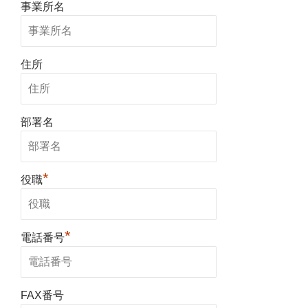
事業所名
住所
部署名
*
役職
*
電話番号
FAX番号