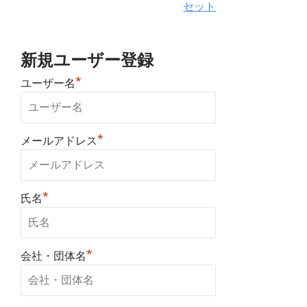
セット
新規ユーザー登録
*
ユーザー名
*
メールアドレス
*
氏名
*
会社・団体名