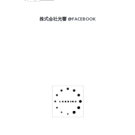
株式会社光響 @FACEBOOK