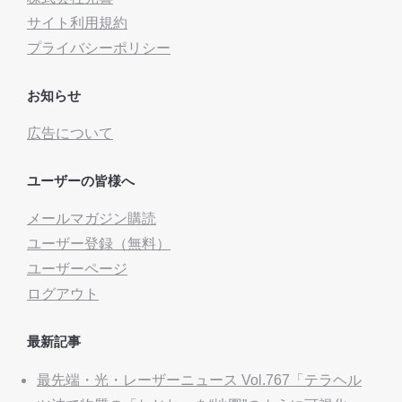
サイト利用規約
プライバシーポリシー
お知らせ
広告について
ユーザーの皆様へ
メールマガジン購読
ユーザー登録（無料）
ユーザーページ
ログアウト
最新記事
最先端・光・レーザーニュース Vol.767「テラヘル