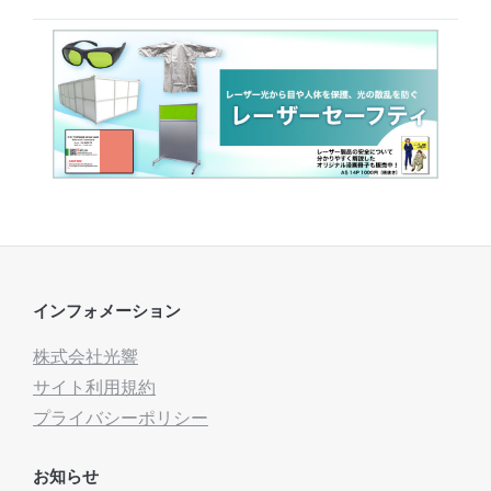
インフォメーション
株式会社光響
サイト利用規約
プライバシーポリシー
お知らせ