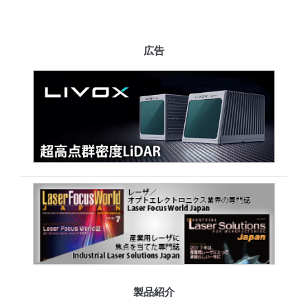
広告
製品紹介