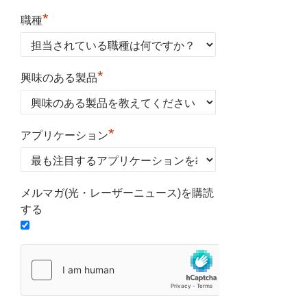
*
職種
*
興味のある製品
*
アプリケーション
メルマガ(光・レーザーニュース)を購読
する