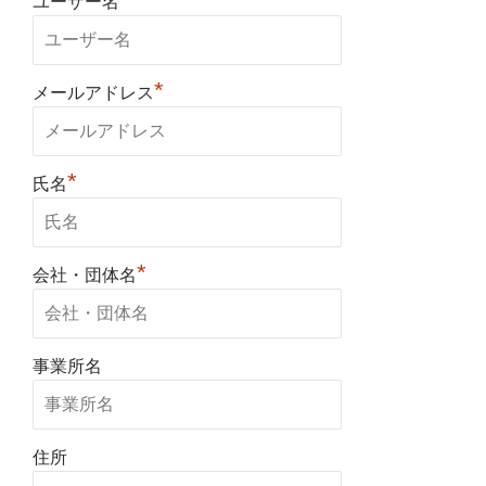
ユーザー名
*
メールアドレス
*
氏名
*
会社・団体名
事業所名
住所