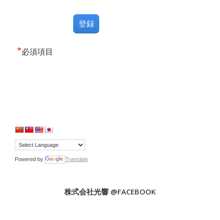
*
必須項目
Powered by
Translate
株式会社光響 @FACEBOOK