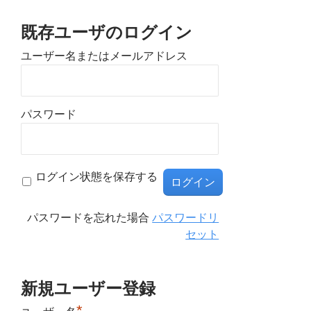
既存ユーザのログイン
ユーザー名またはメールアドレス
パスワード
ログイン状態を保存する
パスワードを忘れた場合
パスワードリ
セット
新規ユーザー登録
*