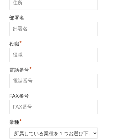
部署名
*
役職
*
電話番号
FAX番号
*
業種