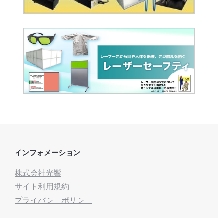
インフォメーション
株式会社光響
サイト利用規約
プライバシーポリシー