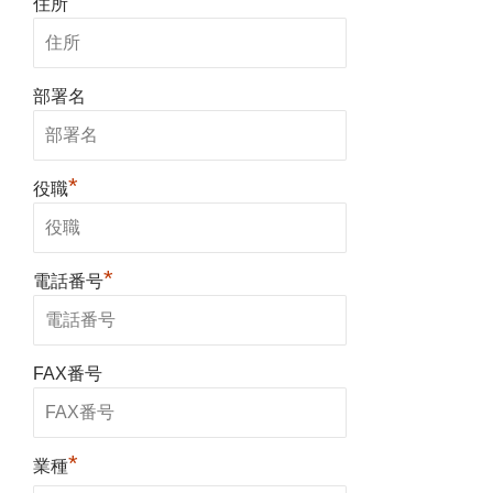
住所
部署名
*
役職
*
電話番号
FAX番号
*
業種