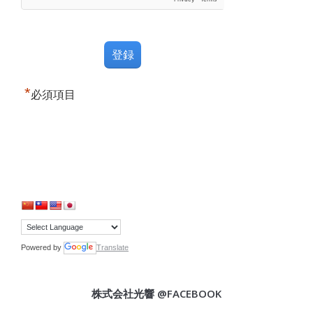
*
必須項目
Powered by
Translate
株式会社光響 @FACEBOOK