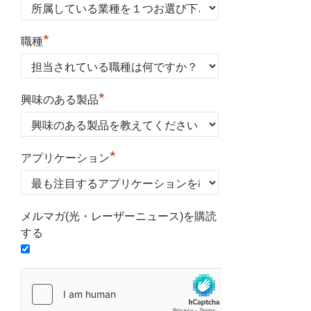
*
職種
*
興味のある製品
*
アプリケーション
メルマガ(光・レーザーニュース)を購読
する