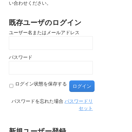
い合わせください。
既存ユーザのログイン
ユーザー名またはメールアドレス
パスワード
ログイン状態を保存する
パスワードを忘れた場合
パスワードリ
セット
新規ユーザー登録