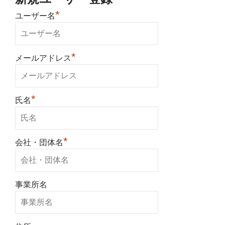
*
ユーザー名
*
メールアドレス
*
氏名
*
会社・団体名
事業所名