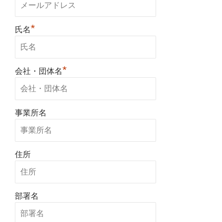
*
氏名
*
会社・団体名
事業所名
住所
部署名