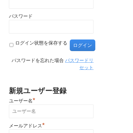
パスワード
ログイン状態を保存する
パスワードを忘れた場合
パスワードリ
セット
新規ユーザー登録
*
ユーザー名
*
メールアドレス