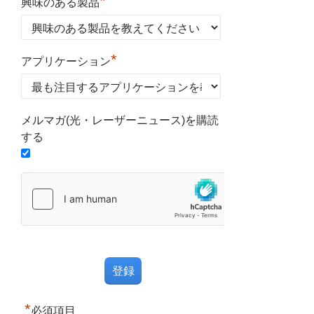
*
興味のある製品
*
アプリケーション
メルマガ(光・レーザーニュース)を購読
する
*
必須項目