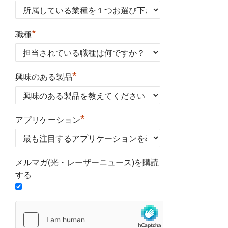
*
職種
*
興味のある製品
*
アプリケーション
メルマガ(光・レーザーニュース)を購読
する