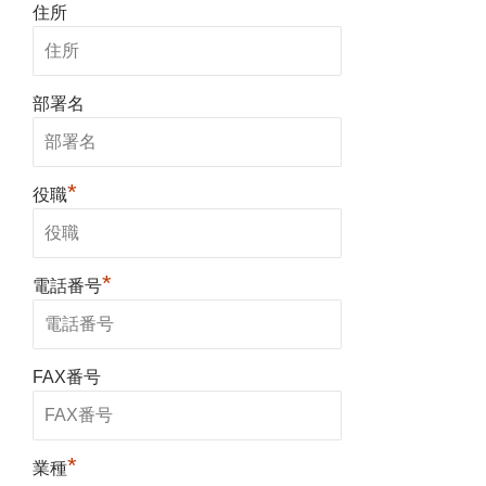
住所
部署名
*
役職
*
電話番号
FAX番号
*
業種