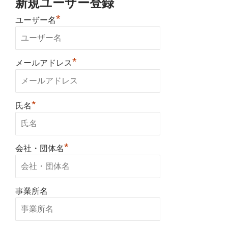
新規ユーザー登録
*
ユーザー名
*
メールアドレス
*
氏名
*
会社・団体名
事業所名