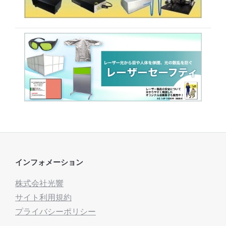
インフォメーション
株式会社光響
サイト利用規約
プライバシーポリシー