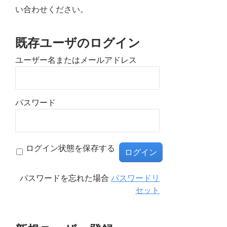
い合わせください。
既存ユーザのログイン
ユーザー名またはメールアドレス
パスワード
ログイン状態を保存する
パスワードを忘れた場合
パスワードリ
セット