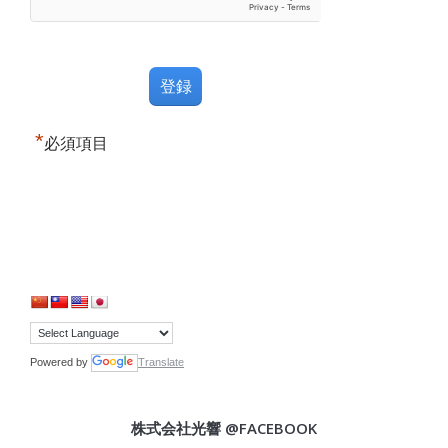
*
必須項目
Powered by
Translate
株式会社光響 @FACEBOOK