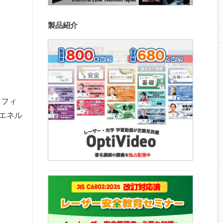
製品紹介
スフィ
エネル