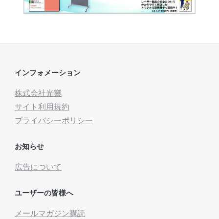
インフォメーション
株式会社光響
サイト利用規約
プライバシーポリシー
お知らせ
広告について
ユーザーの皆様へ
メールマガジン購読