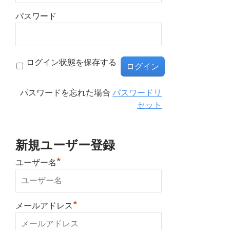
パスワード
ログイン状態を保存する
パスワードを忘れた場合
パスワードリ
セット
新規ユーザー登録
*
ユーザー名
*
メールアドレス