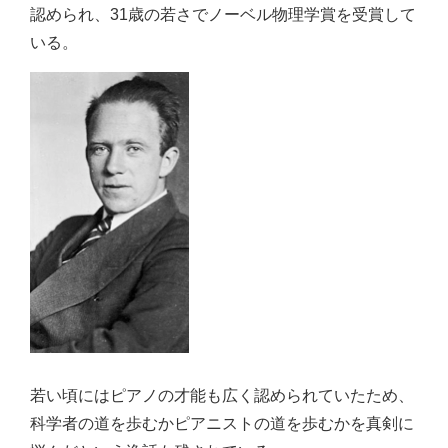
認められ、31歳の若さでノーベル物理学賞を受賞して
いる。
若い頃にはピアノの才能も広く認められていたため、
科学者の道を歩むかピアニストの道を歩むかを真剣に