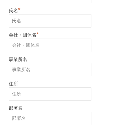
*
氏名
*
会社・団体名
事業所名
住所
部署名