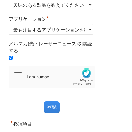
*
アプリケーション
メルマガ(光・レーザーニュース)を購読
する
*
必須項目