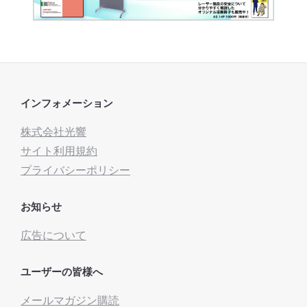
インフォメーション
株式会社光響
サイト利用規約
プライバシーポリシー
お知らせ
広告について
ユーザーの皆様へ
メールマガジン購読