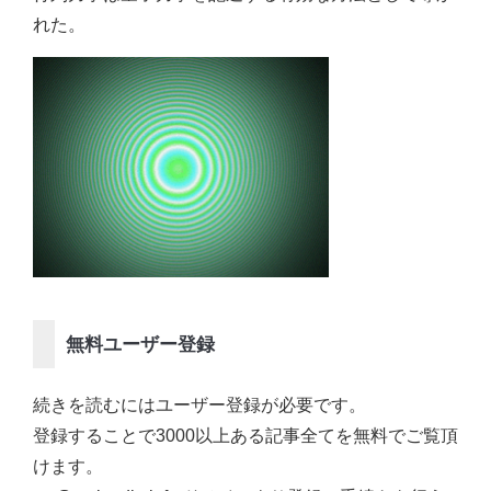
れた。
無料ユーザー登録
続きを読むにはユーザー登録が必要です。
登録することで3000以上ある記事全てを無料でご覧頂
けます。