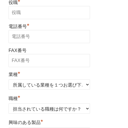
*
役職
*
電話番号
FAX番号
*
業種
*
職種
*
興味のある製品