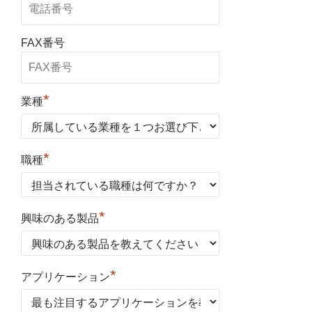
FAX番号
*
業種
*
職種
*
興味のある製品
*
アプリケーション