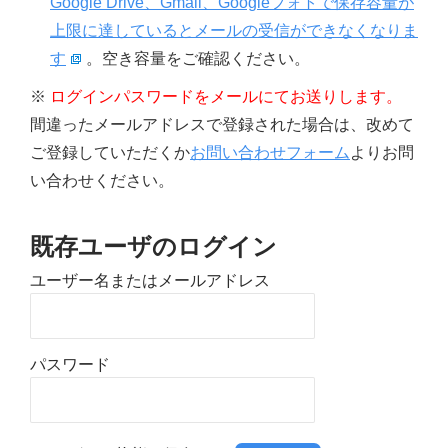
Google Drive、Gmail、Googleフォトで保存容量が
上限に達しているとメールの受信ができなくなりま
す
。空き容量をご確認ください。
※
ログインパスワードをメールにてお送りします。
間違ったメールアドレスで登録された場合は、改めて
ご登録していただくか
お問い合わせフォーム
よりお問
い合わせください。
既存ユーザのログイン
ユーザー名またはメールアドレス
パスワード