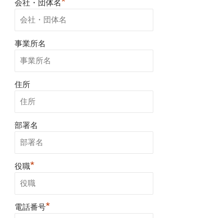
*
会社・団体名
事業所名
住所
部署名
*
役職
*
電話番号