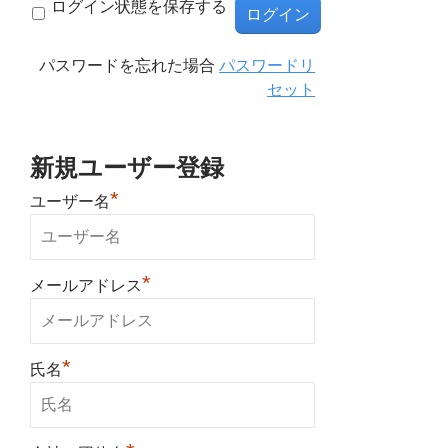
ログイン状態を保存する
パスワードを忘れた場合
パスワードリ
セット
新規ユーザー登録
*
ユーザー名
*
メールアドレス
*
氏名