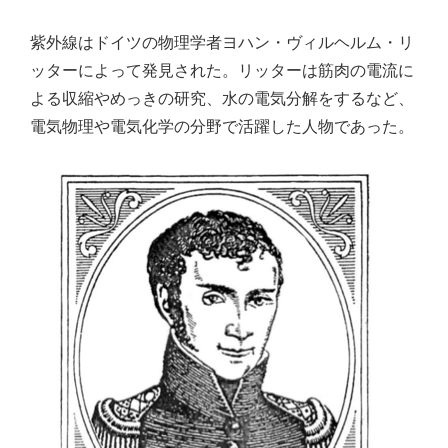
紫外線はドイツの物理学者ヨハン・ヴィルヘルム・リ
ッターによって発見された。リッターは筋肉の電流に
よる収縮やめっきの研究、水の電気分解をするなど、
電気物理や電気化学の分野で活躍した人物であった。