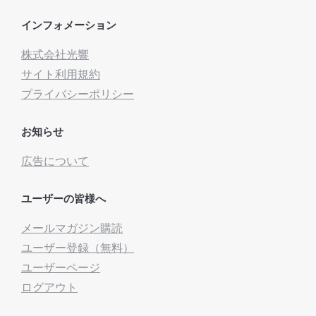
インフォメーション
株式会社光響
サイト利用規約
プライバシーポリシー
お知らせ
広告について
ユーザーの皆様へ
メールマガジン購読
ユーザー登録（無料）
ユーザーページ
ログアウト