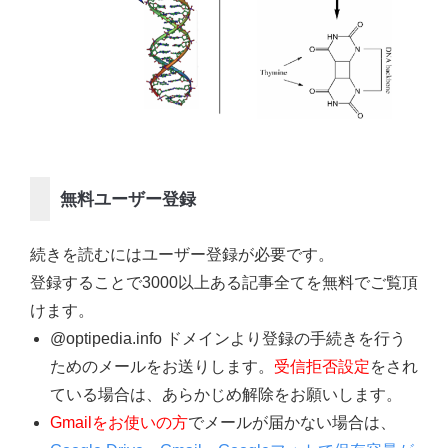
無料ユーザー登録
続きを読むにはユーザー登録が必要です。
登録することで3000以上ある記事全てを無料でご覧頂
けます。
@optipedia.info ドメインより登録の手続きを行う
ためのメールをお送りします。
受信拒否設定
をされ
ている場合は、あらかじめ解除をお願いします。
Gmailをお使いの方
でメールが届かない場合は、