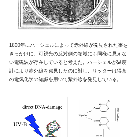
1800年にハーシェルによって赤外線が発見された事を
きっかけに、可視光の反対側の領域にも同様に見えな
い電磁波が存在していると考えた。ハーシェルが温度
計により赤外線を発見したのに対し、リッターは得意
の電気化学の知識を用いて紫外線を発見している。