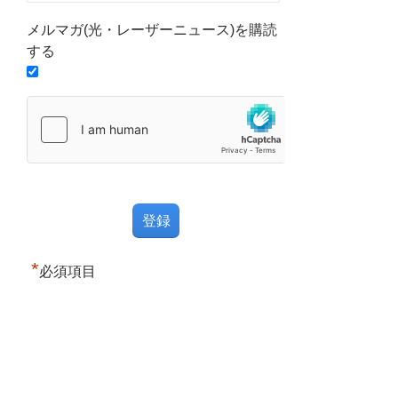
メルマガ(光・レーザーニュース)を購読
する
*
必須項目