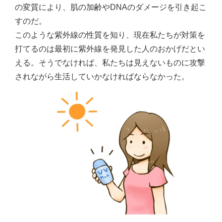
の変質により、肌の加齢やDNAのダメージを引き起こ
すのだ。
このような紫外線の性質を知り、現在私たちが対策を
打てるのは最初に紫外線を発見した人のおかげだとい
える。そうでなければ、私たちは見えないものに攻撃
されながら生活していかなければならなかった。