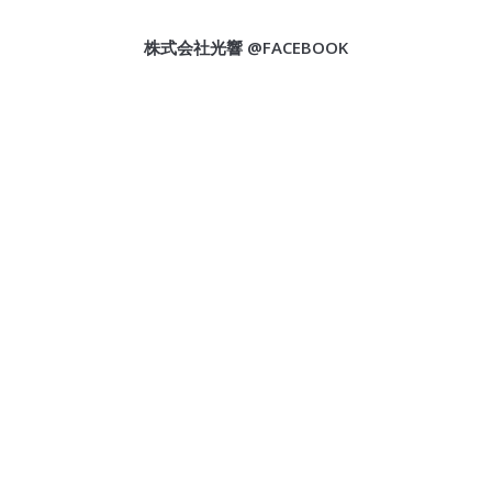
株式会社光響 @FACEBOOK