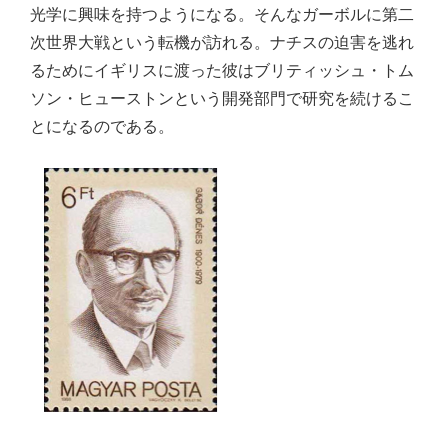
光学に興味を持つようになる。そんなガーボルに第二
次世界大戦という転機が訪れる。ナチスの迫害を逃れ
るためにイギリスに渡った彼はブリティッシュ・トム
ソン・ヒューストンという開発部門で研究を続けるこ
とになるのである。