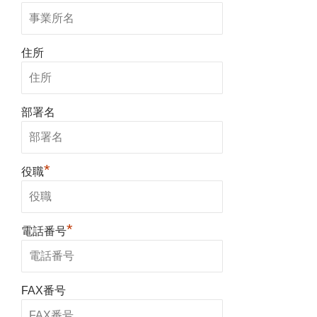
住所
部署名
*
役職
*
電話番号
FAX番号