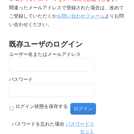
間違ったメールアドレスで登録された場合は、改めて
ご登録していただくか
お問い合わせフォーム
よりお問
い合わせください。
既存ユーザのログイン
ユーザー名またはメールアドレス
パスワード
ログイン状態を保存する
パスワードを忘れた場合
パスワードリ
セット