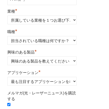
*
業種
*
職種
*
興味のある製品
*
アプリケーション
メルマガ(光・レーザーニュース)を購読
する