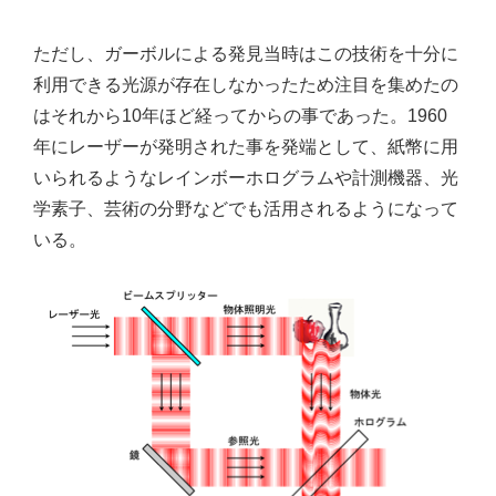
ただし、ガーボルによる発見当時はこの技術を十分に
利用できる光源が存在しなかったため注目を集めたの
はそれから10年ほど経ってからの事であった。1960
年にレーザーが発明された事を発端として、紙幣に用
いられるようなレインボーホログラムや計測機器、光
学素子、芸術の分野などでも活用されるようになって
いる。