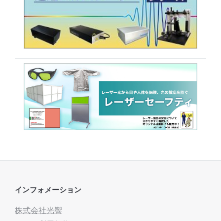
インフォメーション
株式会社光響