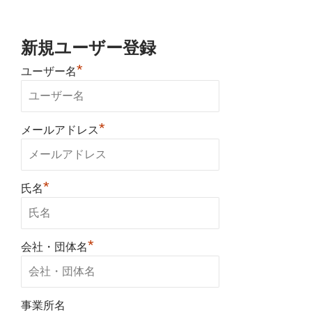
新規ユーザー登録
*
ユーザー名
*
メールアドレス
*
氏名
*
会社・団体名
事業所名