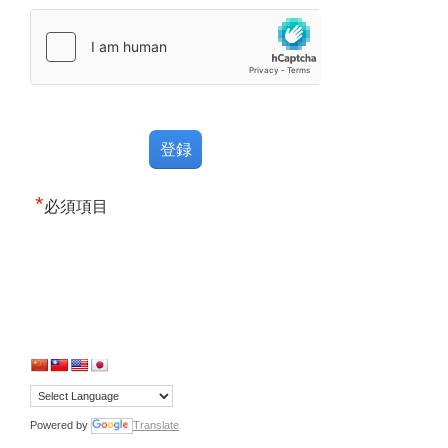
*
必須項目
Powered by
Translate