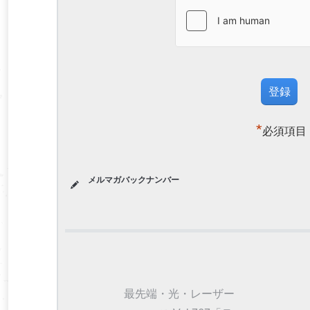
*
必須項目
メルマガバックナンバー
最先端・光・レーザー