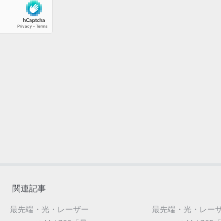
関連記事
最先端・光・レーザー
最先端・光・レー