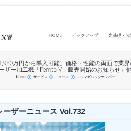
HOME
ピックアップ
光基礎・光
32「1,980万円から導入可能。価格・性能の両面で
ーザー加工機「Femto-V」販売開始のお知らせ」
Home
サービス
ニュース
メルマガバックナンバー
ザーニュース Vol.732