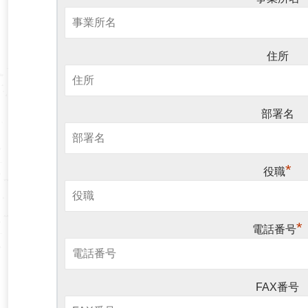
住所
部署名
*
役職
*
電話番号
FAX番号