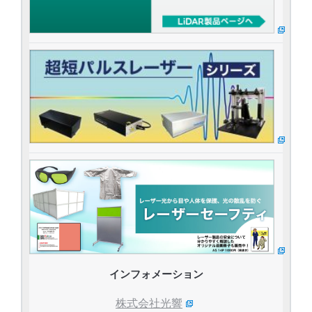
インフォメーション
株式会社光響