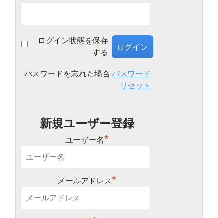
ログイン状態を保存
する
パスワードを忘れた場合
パスワード
リセット
新規ユーザー登録
*
ユーザー名
*
メールアドレス