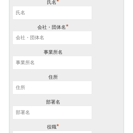
*
氏名
*
会社・団体名
事業所名
住所
部署名
*
役職