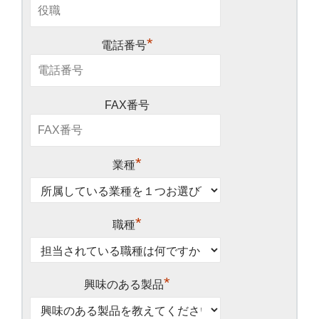
*
電話番号
FAX番号
*
業種
*
職種
*
興味のある製品