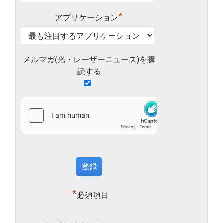
*
アプリケーション
メルマガ(光・レーザーニュース)を購
読する
*
必須項目