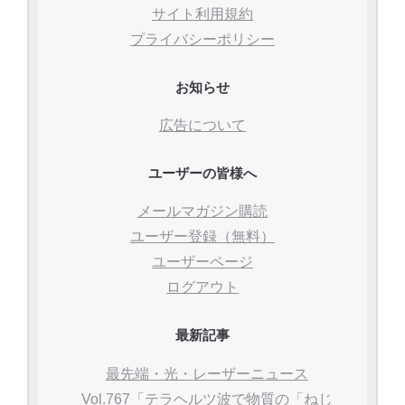
サイト利用規約
プライバシーポリシー
お知らせ
広告について
ユーザーの皆様へ
メールマガジン購読
ユーザー登録（無料）
ユーザーページ
ログアウト
最新記事
最先端・光・レーザーニュース
Vol.767「テラヘルツ波で物質の「ねじ