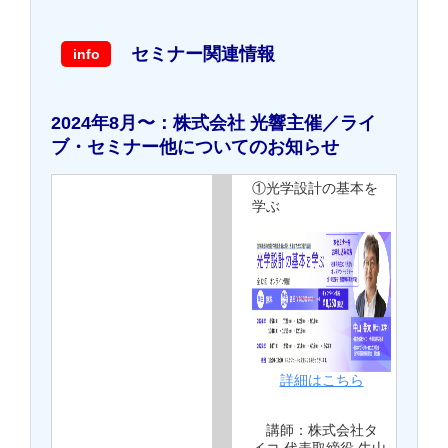
セミナー関連情報
info
2024年8月〜：株式会社 光響主催／ライ
ブ・セミナー他についてのお知らせ
①光学設計の基本を
学ぶ
詳細はこちら
講師：株式会社タ