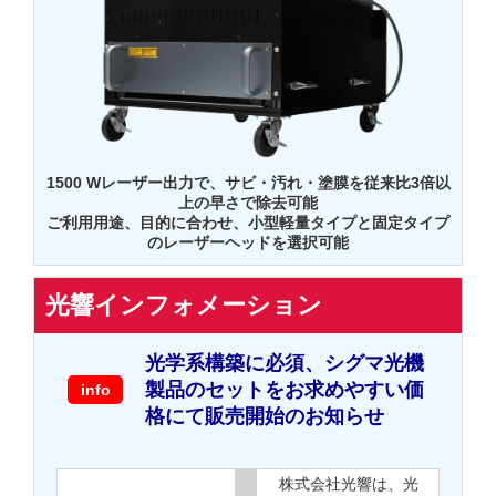
1500 Wレーザー出力で、サビ・汚れ・塗膜を従来比3倍以
上の早さで除去可能
ご利用用途、目的に合わせ、小型軽量タイプと固定タイプ
のレーザーヘッドを選択可能
光響インフォメーション
光学系構築に必須、シグマ光機
製品のセットをお求めやすい価
info
格にて販売開始のお知らせ
株式会社光響は、光