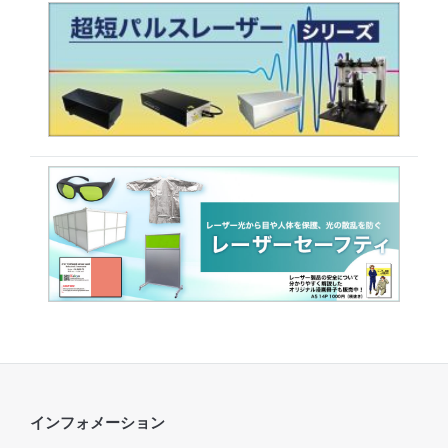
インフォメーション