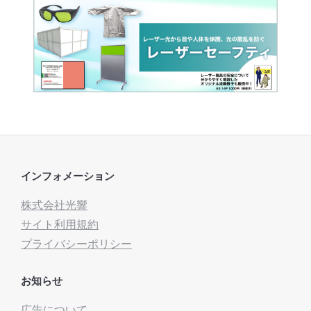
インフォメーション
株式会社光響
サイト利用規約
プライバシーポリシー
お知らせ
広告について