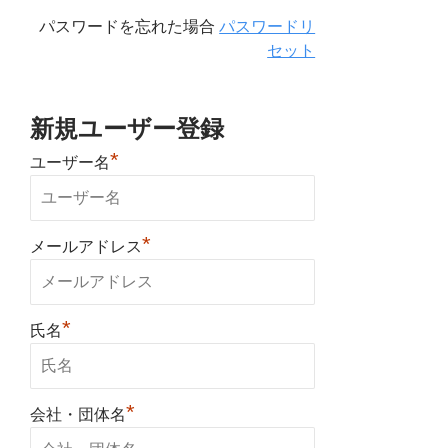
パスワードを忘れた場合
パスワードリ
セット
新規ユーザー登録
*
ユーザー名
*
メールアドレス
*
氏名
*
会社・団体名