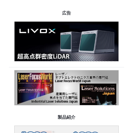
広告
製品紹介