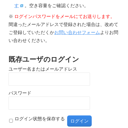
す
。空き容量をご確認ください。
※
ログインパスワードをメールにてお送りします。
間違ったメールアドレスで登録された場合は、改めて
ご登録していただくか
お問い合わせフォーム
よりお問
い合わせください。
既存ユーザのログイン
ユーザー名またはメールアドレス
パスワード
ログイン状態を保存する