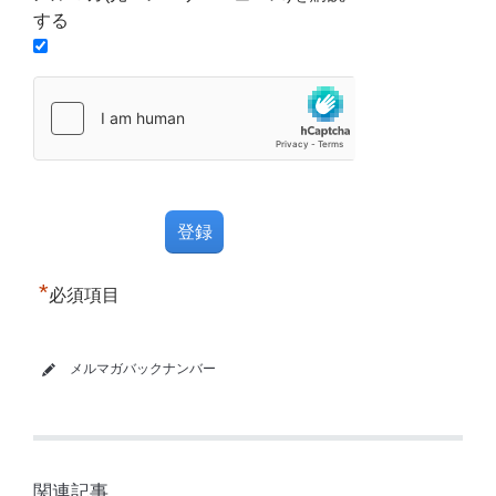
する
*
必須項目
メルマガバックナンバー
関連記事