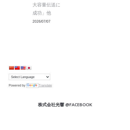
大容量伝送に
成功」他
2026/07/07
Powered by
Translate
株式会社光響 @FACEBOOK