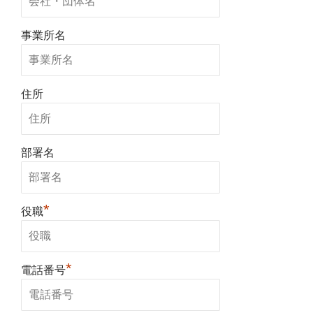
事業所名
住所
部署名
*
役職
*
電話番号