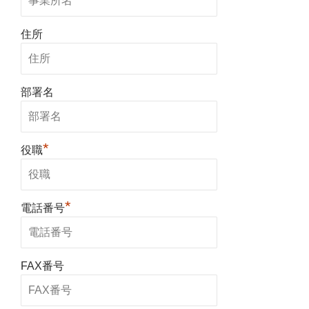
住所
部署名
*
役職
*
電話番号
FAX番号