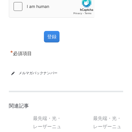
*
必須項目
メルマガバックナンバー
関連記事
最先端・光・
最先端・光・
レーザーニュ
レーザーニュ