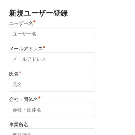
新規ユーザー登録
*
ユーザー名
*
メールアドレス
*
氏名
*
会社・団体名
事業所名