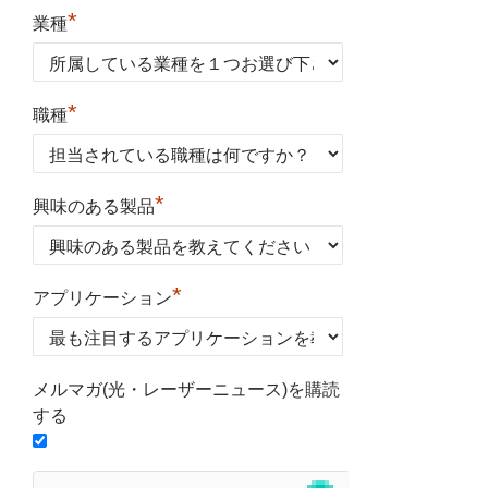
*
業種
*
職種
*
興味のある製品
*
アプリケーション
メルマガ(光・レーザーニュース)を購読
する