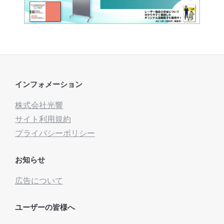
インフォメーション
株式会社光響
サイト利用規約
プライバシーポリシー
お知らせ
広告について
ユーザーの皆様へ