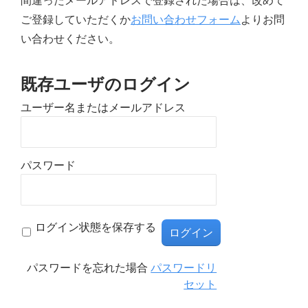
間違ったメールアドレスで登録された場合は、改めて
ご登録していただくか
お問い合わせフォーム
よりお問
い合わせください。
既存ユーザのログイン
ユーザー名またはメールアドレス
パスワード
ログイン状態を保存する
パスワードを忘れた場合
パスワードリ
セット