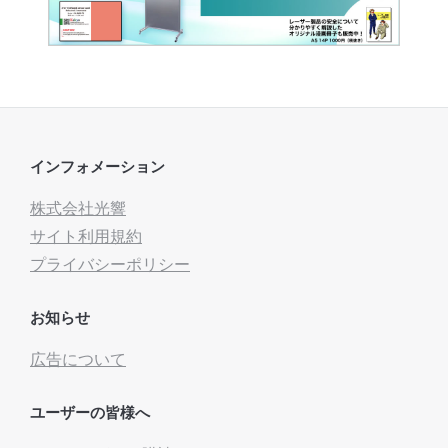
インフォメーション
株式会社光響
サイト利用規約
プライバシーポリシー
お知らせ
広告について
ユーザーの皆様へ