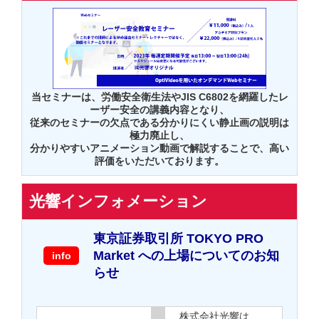
当セミナーは、労働安全衛生法やJIS C6802を網羅したレ
ーザー安全の講義内容となり、
従来のセミナーの欠点である分かりにくい静止画の説明は
極力廃止し、
分かりやすいアニメーション動画で解説することで、高い
評価をいただいております。
光響インフォメーション
東京証券取引所 TOKYO PRO
Market への上場についてのお知
info
らせ
株式会社光響は、