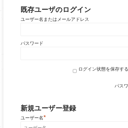
既存ユーザのログイン
ユーザー名またはメールアドレス
パスワード
ログイン状態を保存す
パス
新規ユーザー登録
*
ユーザー名