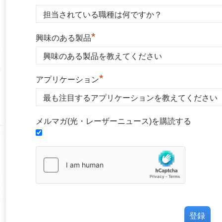
*
興味のある製品
*
アプリケーション
メルマガ(光・レーザーニュース)を購読する