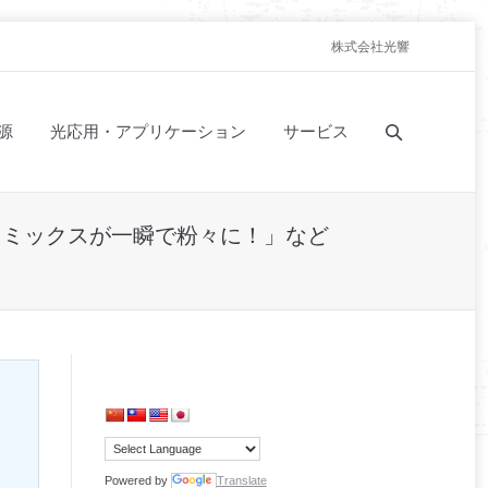
株式会社光響
源
光応用・アプリケーション
サービス
セラミックスが一瞬で粉々に！」など
Powered by
Translate