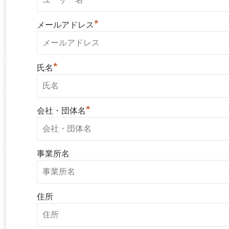
*
メールアドレス
*
氏名
*
会社・団体名
事業所名
住所