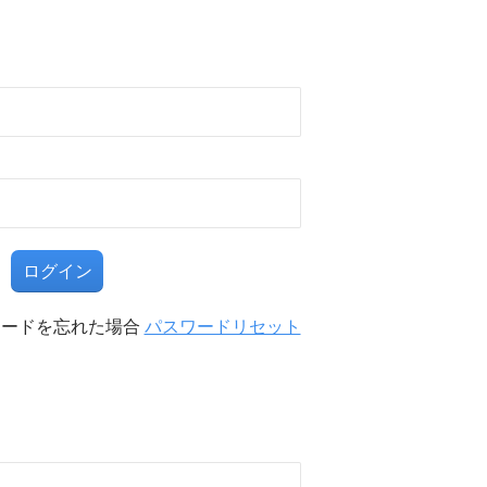
る
ワードを忘れた場合
パスワードリセット