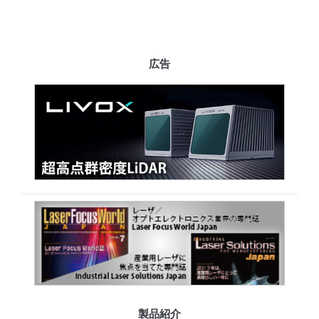
広告
製品紹介