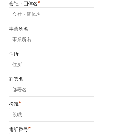
*
会社・団体名
事業所名
住所
部署名
*
役職
*
電話番号