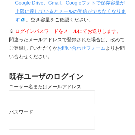
Google Drive、Gmail、Googleフォトで保存容量が
上限に達しているとメールの受信ができなくなりま
す
。空き容量をご確認ください。
※
ログインパスワードをメールにてお送りします。
間違ったメールアドレスで登録された場合は、改めて
ご登録していただくか
お問い合わせフォーム
よりお問
い合わせください。
既存ユーザのログイン
ユーザー名またはメールアドレス
パスワード