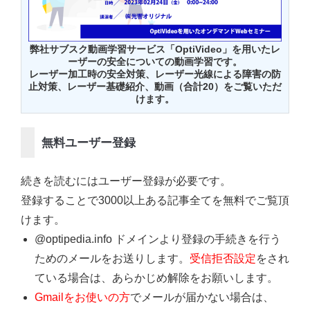
弊社サブスク動画学習サービス「OptiVideo」を用いたレ
ーザーの安全についての動画学習です。
レーザー加工時の安全対策、レーザー光線による障害の防
止対策、レーザー基礎紹介、動画（合計20）をご覧いただ
けます。
無料ユーザー登録
続きを読むにはユーザー登録が必要です。
登録することで3000以上ある記事全てを無料でご覧頂
けます。
@optipedia.info ドメインより登録の手続きを行う
ためのメールをお送りします。
受信拒否設定
をされ
ている場合は、あらかじめ解除をお願いします。
Gmailをお使いの方
でメールが届かない場合は、