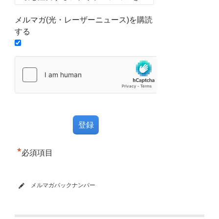
メルマガ(光・レーザーニュース)を購読
する
*
必須項目
メルマガバックナンバー