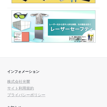
インフォメーション
株式会社光響
サイト利用規約
プライバシーポリシー