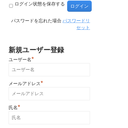
ログイン状態を保存する
パスワードを忘れた場合
パスワードリ
セット
新規ユーザー登録
*
ユーザー名
*
メールアドレス
*
氏名