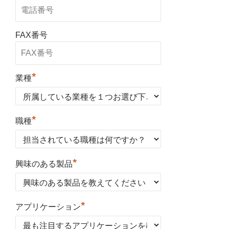
FAX番号
*
業種
*
職種
*
興味のある製品
*
アプリケーション