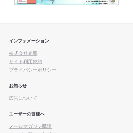
インフォメーション
株式会社光響
サイト利用規約
プライバシーポリシー
お知らせ
広告について
ユーザーの皆様へ
メールマガジン購読