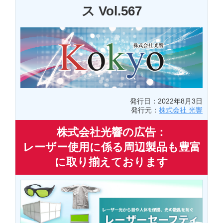
ス Vol.567
発行日：2022年8月3日
発行元：
株式会社 光響
株式会社光響の広告：
レーザー使用に係る周辺製品も豊富
に取り揃えております