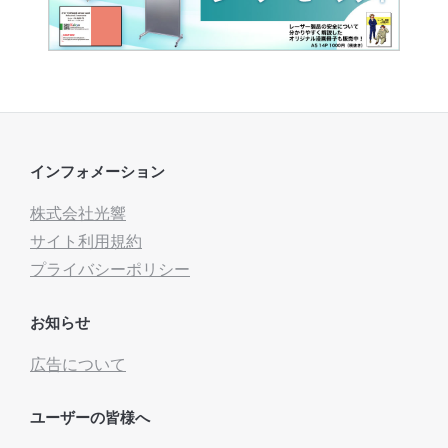
インフォメーション
株式会社光響
サイト利用規約
プライバシーポリシー
お知らせ
広告について
ユーザーの皆様へ