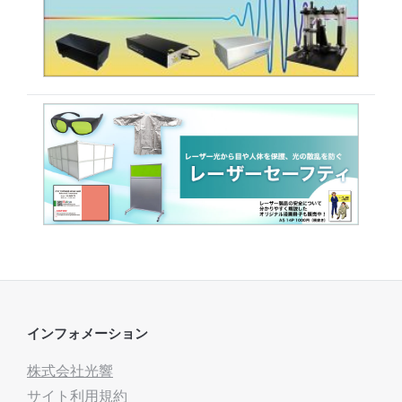
インフォメーション
株式会社光響
サイト利用規約