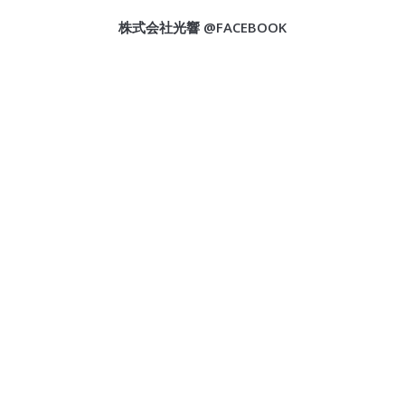
株式会社光響 @FACEBOOK