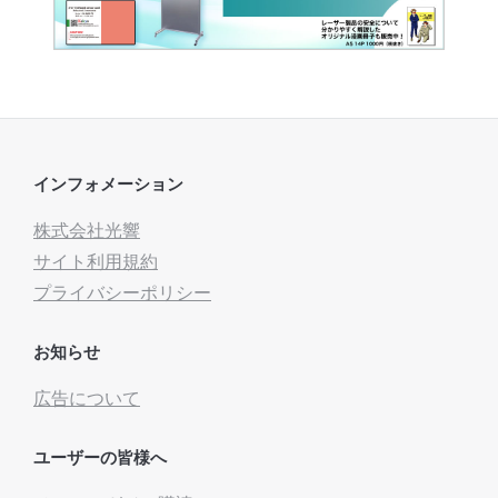
インフォメーション
株式会社光響
サイト利用規約
プライバシーポリシー
お知らせ
広告について
ユーザーの皆様へ