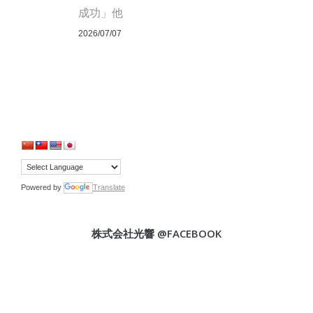
成功」他
2026/07/07
Powered by
Translate
株式会社光響 @FACEBOOK