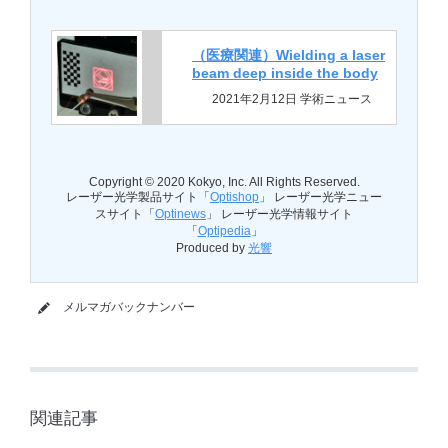
（医療関連）Wielding a laser
beam deep inside the body
2021年2月12日 学術ニュース
Copyright © 2020 Kokyo, Inc. All Rights Reserved.
レーザー光学製品サイト「
Optishop
」 レーザー光学ニュー
スサイト「
Optinews
」 レーザー光学情報サイト
「
Optipedia
」
Produced by
光響
メルマガバックナンバー
関連記事