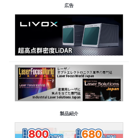
広告
製品紹介