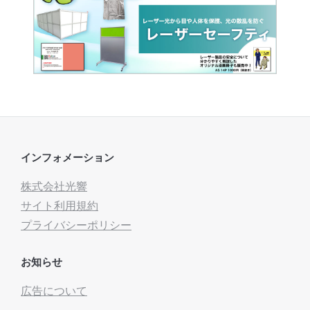
インフォメーション
株式会社光響
サイト利用規約
プライバシーポリシー
お知らせ
広告について