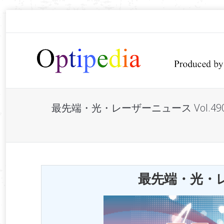
最先端・光・レーザーニュース Vol.
You are here:
最先端・光・レー