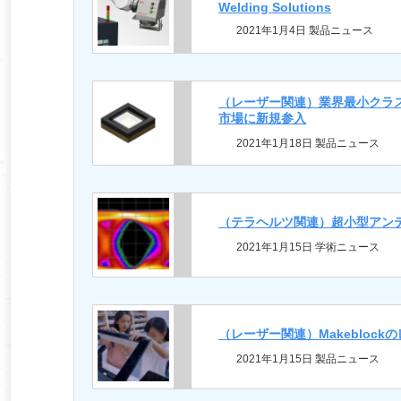
Welding Solutions
2021年1月4日 製品ニュース
（レーザー関連）業界最小クラス
市場に新規参入
2021年1月18日 製品ニュース
（テラヘルツ関連）超小型アンテ
2021年1月15日 学術ニュース
（レーザー関連）Makeblock
2021年1月15日 製品ニュース