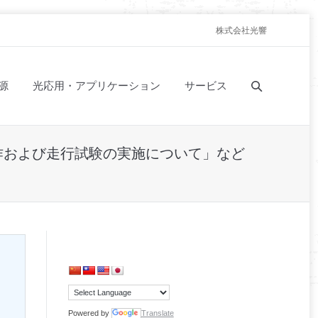
株式会社光響
源
光応用・アプリケーション
サービス
の製作および走行試験の実施について」など
Powered by
Translate