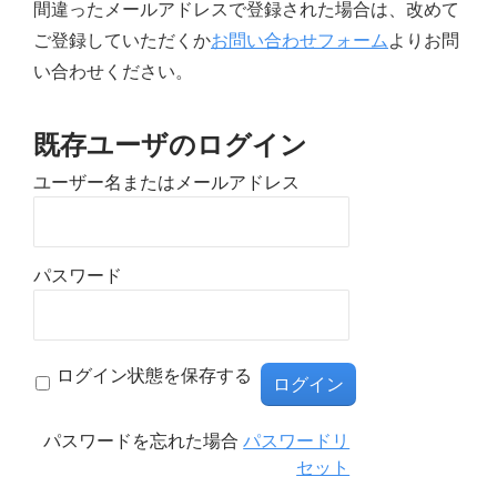
間違ったメールアドレスで登録された場合は、改めて
ご登録していただくか
お問い合わせフォーム
よりお問
い合わせください。
既存ユーザのログイン
ユーザー名またはメールアドレス
パスワード
ログイン状態を保存する
パスワードを忘れた場合
パスワードリ
セット