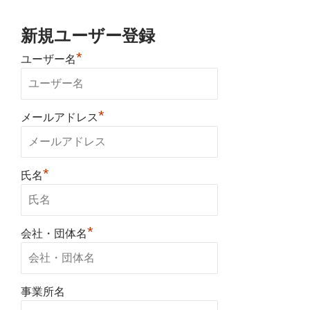
新規ユーザー登録
*
ユーザー名
*
メールアドレス
*
氏名
*
会社・団体名
事業所名