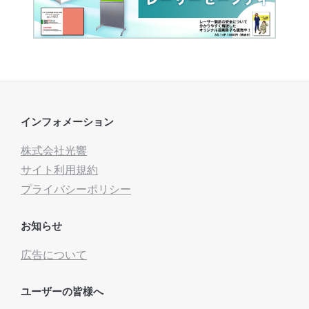
インフォメーション
株式会社光響
サイト利用規約
プライバシーポリシー
お知らせ
広告について
ユーザーの皆様へ