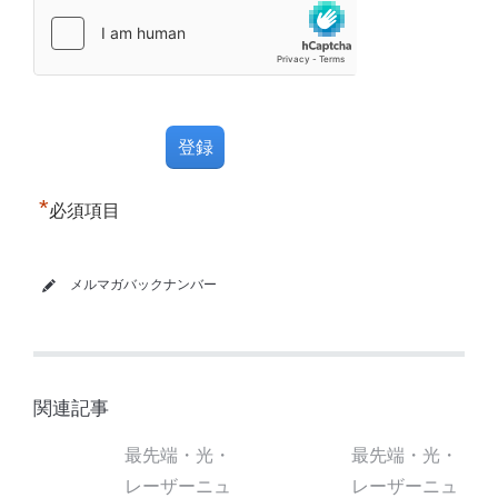
*
必須項目
メルマガバックナンバー
関連記事
最先端・光・
最先端・光・
レーザーニュ
レーザーニュ