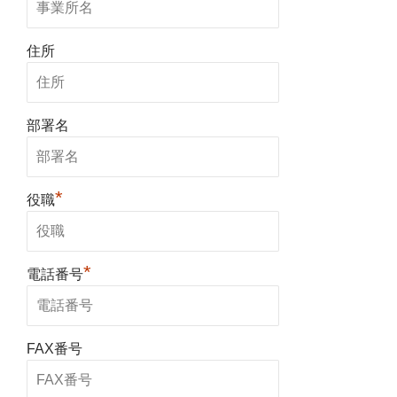
住所
部署名
*
役職
*
電話番号
FAX番号