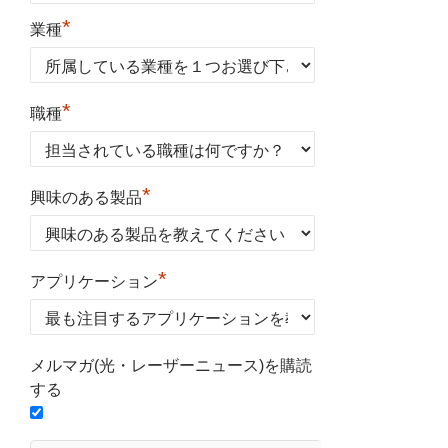
*
業種
*
職種
*
興味のある製品
*
アプリケーション
メルマガ(光・レーザーニュース)を購読
する