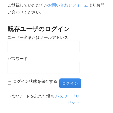
ご登録していただくか
お問い合わせフォーム
よりお問
い合わせください。
既存ユーザのログイン
ユーザー名またはメールアドレス
パスワード
ログイン状態を保存する
パスワードを忘れた場合
パスワードリ
セット