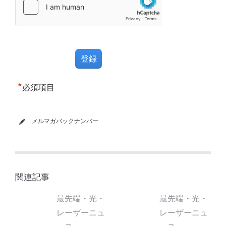
*
必須項目
メルマガバックナンバー
関連記事
最先端・光・
最先端・光・
レーザーニュ
レーザーニュ