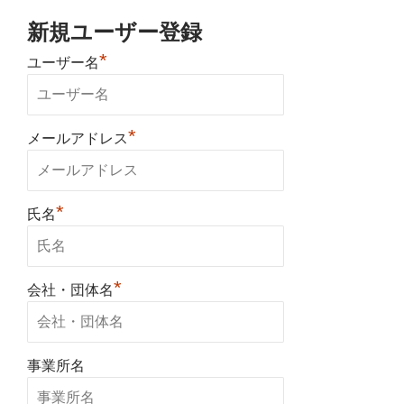
新規ユーザー登録
*
ユーザー名
*
メールアドレス
*
氏名
*
会社・団体名
事業所名