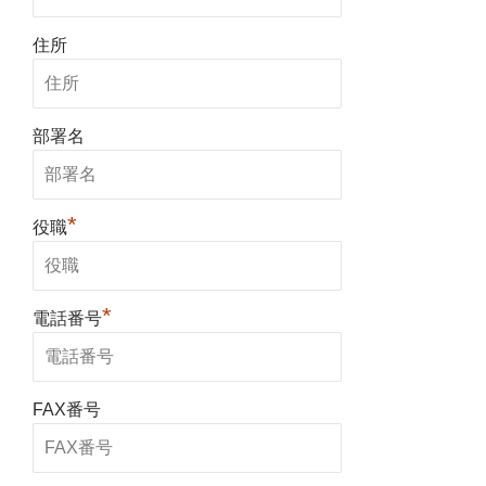
住所
部署名
*
役職
*
電話番号
FAX番号