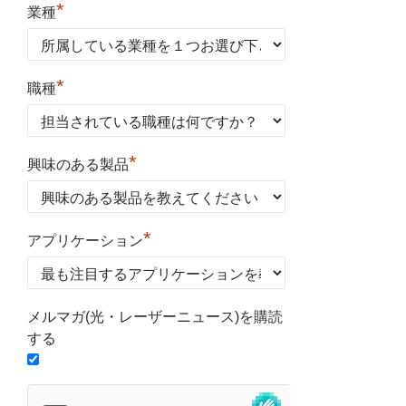
*
業種
*
職種
*
興味のある製品
*
アプリケーション
メルマガ(光・レーザーニュース)を購読
する