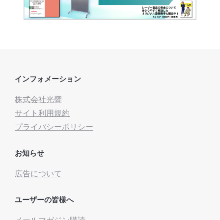
インフォメーション
株式会社光響
サイト利用規約
プライバシーポリシー
お知らせ
広告について
ユーザーの皆様へ