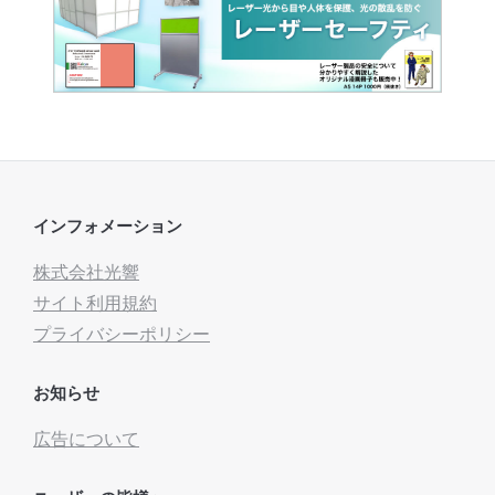
インフォメーション
株式会社光響
サイト利用規約
プライバシーポリシー
お知らせ
広告について