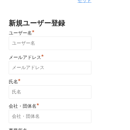
セット
新規ユーザー登録
*
ユーザー名
*
メールアドレス
*
氏名
*
会社・団体名