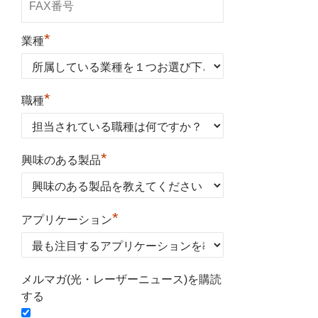
*
業種
*
職種
*
興味のある製品
*
アプリケーション
メルマガ(光・レーザーニュース)を購読
する