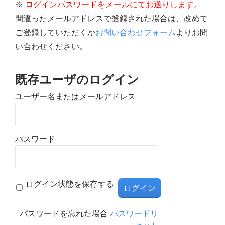
※
ログインパスワードをメールにてお送りします。
間違ったメールアドレスで登録された場合は、改めて
ご登録していただくか
お問い合わせフォーム
よりお問
い合わせください。
既存ユーザのログイン
ユーザー名またはメールアドレス
パスワード
ログイン状態を保存する
パスワードを忘れた場合
パスワードリ