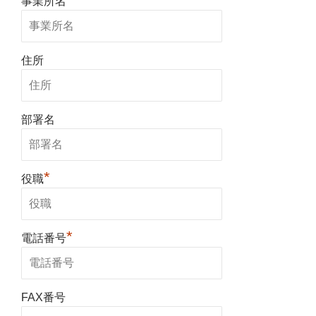
事業所名
住所
部署名
*
役職
*
電話番号
FAX番号