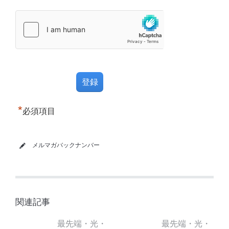
*
必須項目
メルマガバックナンバー
関連記事
最先端・光・
最先端・光・