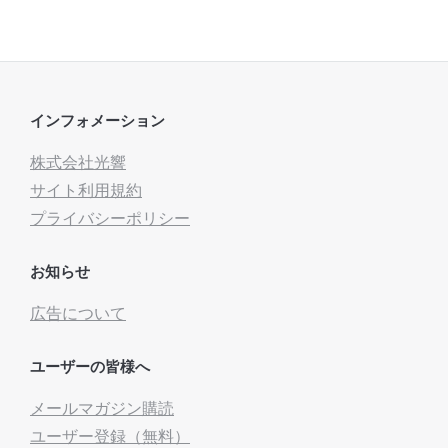
インフォメーション
株式会社光響
サイト利用規約
プライバシーポリシー
お知らせ
広告について
ユーザーの皆様へ
メールマガジン購読
ユーザー登録（無料）