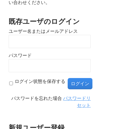
い合わせください。
既存ユーザのログイン
ユーザー名またはメールアドレス
パスワード
ログイン状態を保存する
パスワードを忘れた場合
パスワードリ
セット
新規ユーザー登録