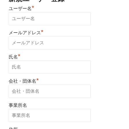
*
ユーザー名
*
メールアドレス
*
氏名
*
会社・団体名
事業所名