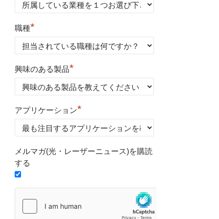
*
職種
*
興味のある製品
*
アプリケーション
メルマガ(光・レーザーニュース)を購読
する