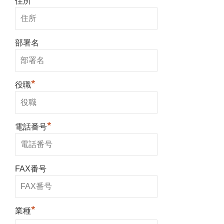
住所
部署名
*
役職
*
電話番号
FAX番号
*
業種