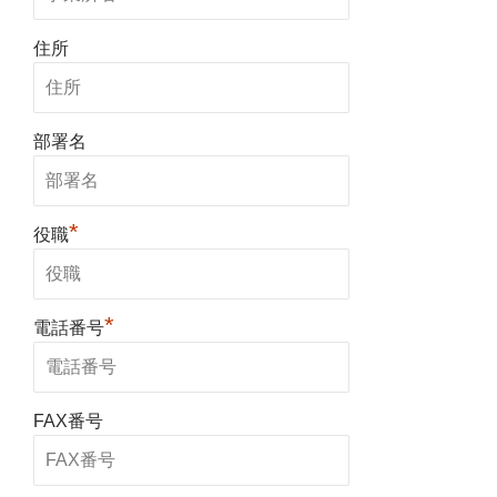
住所
部署名
*
役職
*
電話番号
FAX番号