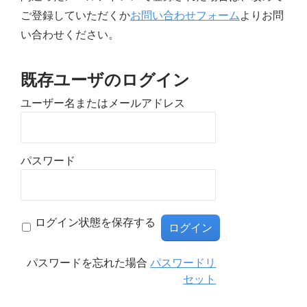
ご登録していただくか
お問い合わせフォーム
よりお問
い合わせください。
既存ユーザのログイン
ユーザー名またはメールアドレス
パスワード
ログイン状態を保存する
パスワードを忘れた場合
パスワードリ
セット