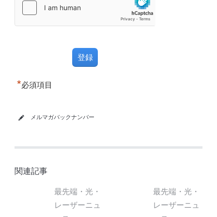
*
必須項目
メルマガバックナンバー
関連記事
最先端・光・
最先端・光・
レーザーニュ
レーザーニュ