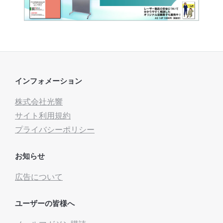
インフォメーション
株式会社光響
サイト利用規約
プライバシーポリシー
お知らせ
広告について
ユーザーの皆様へ