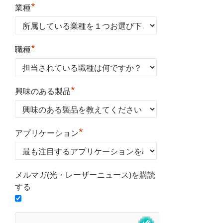
*
業種
*
職種
*
興味のある製品
*
アプリケーション
メルマガ(光・レーザーニュース)を購読
する