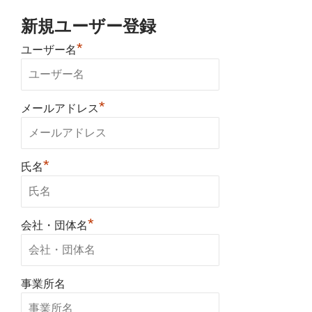
新規ユーザー登録
*
ユーザー名
*
メールアドレス
*
氏名
*
会社・団体名
事業所名