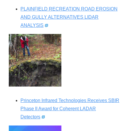
PLAINFIELD RECREATION ROAD EROSION
AND GULLY ALTERNATIVES LIDAR
ANALYSIS
Princeton Infrared Technologies Receives SBIR
Phase II Award for Coherent LADAR
Detectors