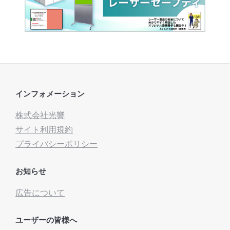
インフォメーション
株式会社光響
サイト利用規約
プライバシーポリシー
お知らせ
広告について
ユーザーの皆様へ