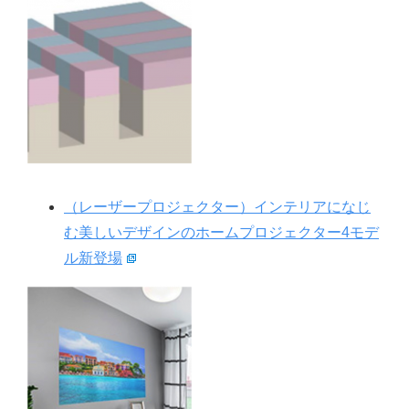
（レーザープロジェクター）インテリアになじ
む美しいデザインのホームプロジェクター4モデ
ル新登場