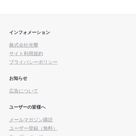
インフォメーション
株式会社光響
サイト利用規約
プライバシーポリシー
お知らせ
広告について
ユーザーの皆様へ
メールマガジン購読
ユーザー登録（無料）