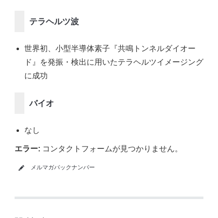
テラヘルツ波
世界初、小型半導体素子『共鳴トンネルダイオー
ド』を発振・検出に用いたテラヘルツイメージング
に成功
バイオ
なし
エラー:
コンタクトフォームが見つかりません。
メルマガバックナンバー