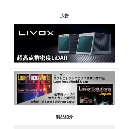
広告
製品紹介