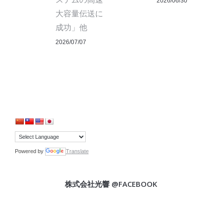
2026/06/30
大容量伝送に
成功」他
2026/07/07
Powered by
Translate
株式会社光響 @FACEBOOK