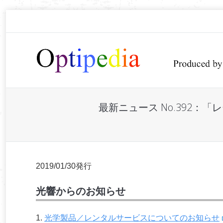
最新ニュース No.392
You are here:
2019/01/30発行
光響からのお知らせ
1.
光学製品／レンタルサービスについてのお知らせ