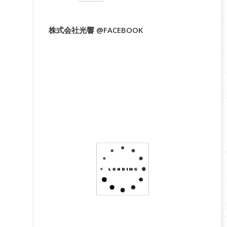
株式会社光響 @FACEBOOK