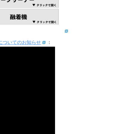
についてのお知らせ
：