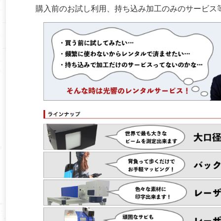
購入前のお試し利用、持ち込み加工のみのサービス