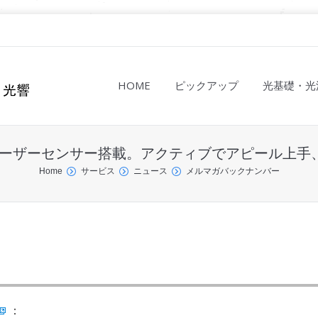
HOME
ピックアップ
光基礎・光
：「レーザーセンサー搭載。アクティブでアピール上
Home
サービス
ニュース
メルマガバックナンバー
：