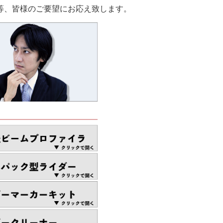
等、皆様のご要望にお応え致します。