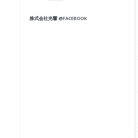
株式会社光響 @FACEBOOK