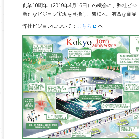
創業10周年（2019年4月16日）の機会に、弊社ビ
新たなビジョン実現を目指し、皆様へ、有益な商品
弊社ビジョンについて：
こちら
へ