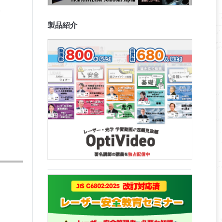
。
製品紹介