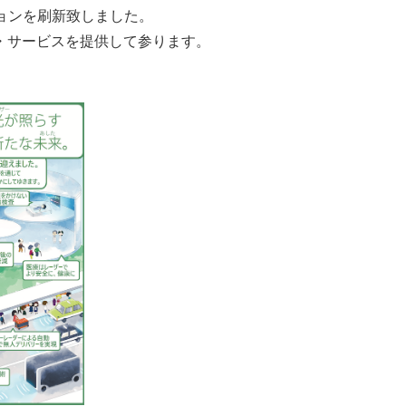
ジョンを刷新致しました。
・サービスを提供して参ります。