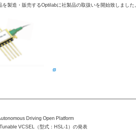
製造・販売するOptilabに社製品の取扱いを開始致しました
tonomous Driving Open Platform
ble VCSEL（型式：HSL-1）の発表