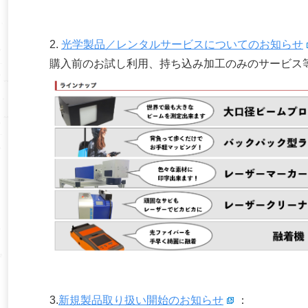
2.
光学製品／レンタルサービスについてのお知らせ
購入前のお試し利用、持ち込み加工のみのサービス
3.
新規製品取り扱い開始のお知らせ
：