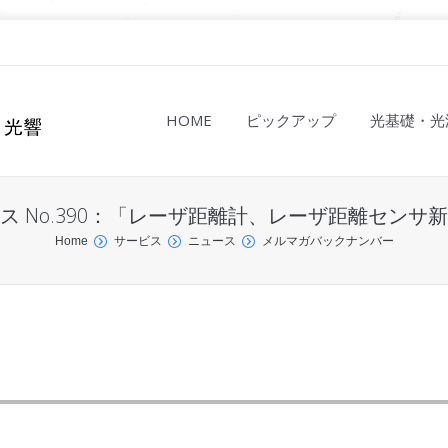
HOME
ピックアップ
光基礎・光
ス No.390：「レーザ距離計、レーザ距離センサ
Home
サービス
ニュース
メルマガバックナンバー