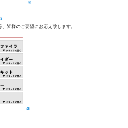
：
等、皆様のご要望にお応え致します。