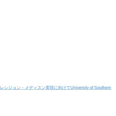
・メディスン実現に向けてUniversity of Southern