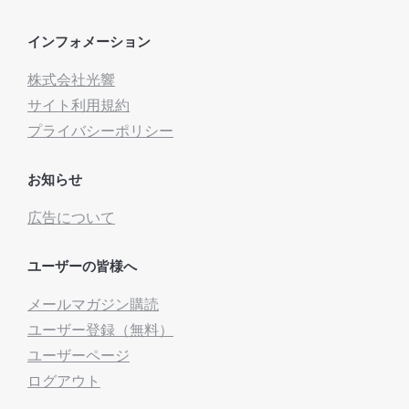
インフォメーション
株式会社光響
サイト利用規約
プライバシーポリシー
お知らせ
広告について
ユーザーの皆様へ
メールマガジン購読
ユーザー登録（無料）
ユーザーページ
ログアウト