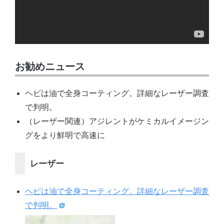
お勧めニュース
ヘビは油で全身コーティング。詳細なレーザー調査
で判明。
（レーザー関連）アジレントがケミカルイメージン
グをより鮮明で高速に
レーザー
ヘビは油で全身コーティング。詳細なレーザー調査
で判明。