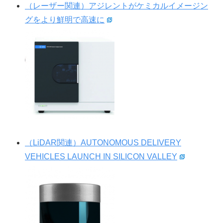
（レーザー関連）アジレントがケミカルイメージン
グをより鮮明で高速に
（LiDAR関連）AUTONOMOUS DELIVERY
VEHICLES LAUNCH IN SILICON VALLEY