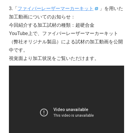
3.「
ファイバーレーザーマーカーキット
」を用いた
加工動画についてのお知らせ：
今回紹介する加工試材の種類：超硬合金
YouTube上で、ファイバーレーザーマーカーキット
（弊社オリジナル製品）による試材の加工動画を公開
中です。
視覚面より加工状況をご覧いただけます。