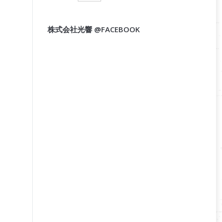
株式会社光響 @FACEBOOK