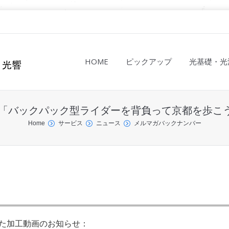
HOME
ピックアップ
光基礎・光
64：「バックパック型ライダーを背負って京都を歩こ
Home
サービス
ニュース
メルマガバックナンバー
た加工動画のお知らせ：