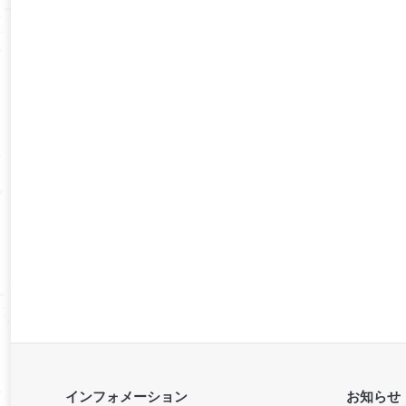
インフォメーション
お知らせ