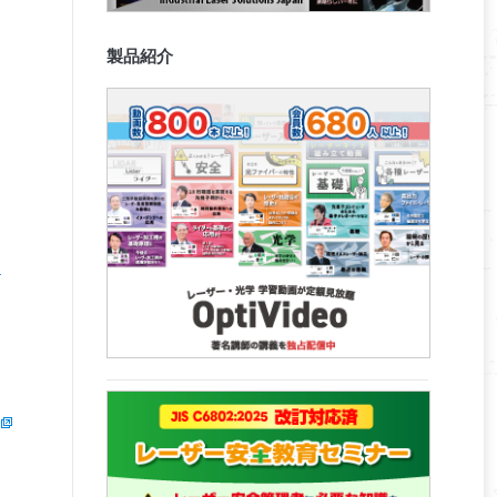
製品紹介
D