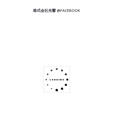
株式会社光響 @FACEBOOK