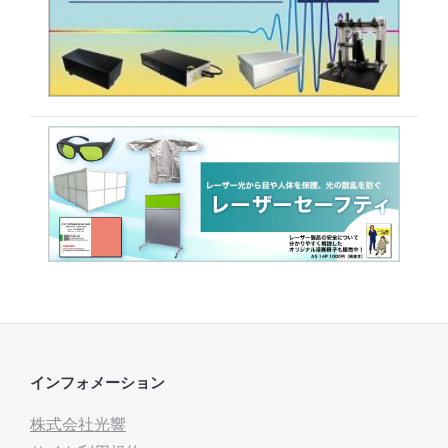
インフォメーション
株式会社光響