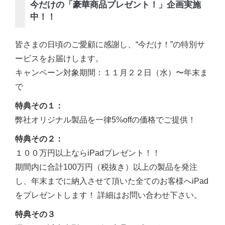
今だけの「豪華商品プレゼント！」企画実施
中！！
皆さまの日頃のご愛顧に感謝し、“今だけ！”の特別サ
ービスをお届けします。
キャンペーン対象期間：１１月２２日（水）〜年末ま
で
特典その１：
弊社オリジナル製品を一律5%offの価格でご提供！
特典その２：
１００万円以上ならiPadプレゼント！！
期間内に合計100万円（税抜き）以上の製品を発注
し、年末までに納入させて頂いた全てのお客様へiPad
をプレゼントします！ 詳細はお問い合わせ下さい。
特典その３