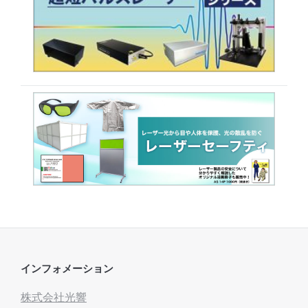
インフォメーション
株式会社光響