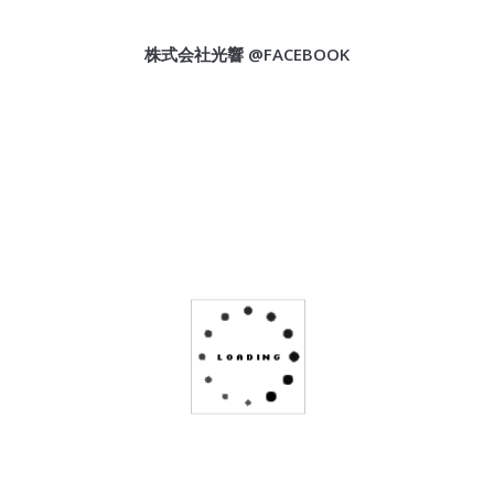
株式会社光響 @FACEBOOK