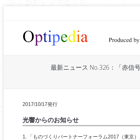
最新ニュース No.326：「
You are here:
2017/10/17発行
光響からのお知らせ
1. 「ものづくりパートナーフォーラム2017（東京