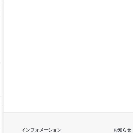
インフォメーション
お知らせ