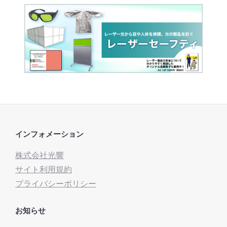
インフォメーション
株式会社光響
サイト利用規約
プライバシーポリシー
お知らせ