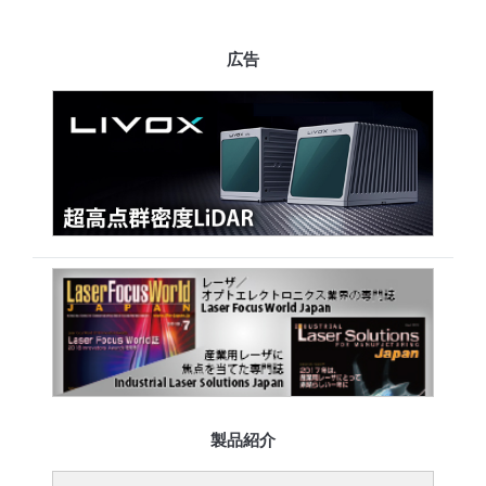
広告
製品紹介