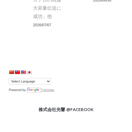
2026/06/30
大容量伝送に
成功」他
2026/07/07
Powered by
Translate
株式会社光響 @FACEBOOK