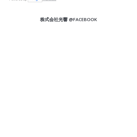
株式会社光響 @FACEBOOK