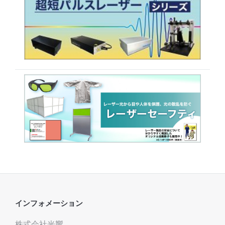
インフォメーション
株式会社光響