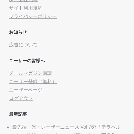
サイト利用規約
プライバシーポリシー
お知らせ
広告について
ユーザーの皆様へ
メールマガジン購読
ユーザー登録（無料）
ユーザーページ
ログアウト
最新記事
最先端・光・レーザーニュース Vol.767「テラヘル