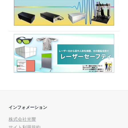
インフォメーション
株式会社光響
サイト利用規約