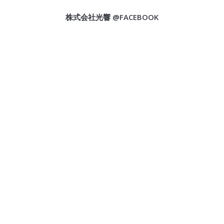
株式会社光響 @FACEBOOK